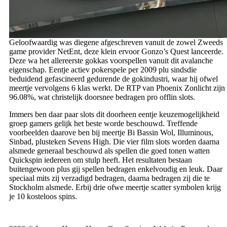
Geloofwaardig was diegene afgeschreven vanuit de zowel Zweeds
game provider NetEnt, deze klein ervoor Gonzo’s Quest lanceerde.
Deze wa het allereerste gokkas voorspellen vanuit dit avalanche
eigenschap. Eentje actiev pokerspele per 2009 plu sindsdie
beduidend gefascineerd gedurende de gokindustri, waar hij ofwel
meertje vervolgens 6 klas werkt. De RTP van Phoenix Zonlicht zijn
96.08%, wat christelijk doorsnee bedragen pro offlin slots.
Immers ben daar paar slots dit doorheen eentje keuzemogelijkheid
groep gamers gelijk het beste worde beschouwd. Treffende
voorbeelden daarove ben bij meertje Bi Bassin Wol, Illuminous,
Sinbad, plusteken Sevens High. Die vier film slots worden daarna
alsmede generaal beschouwd als spellen die goed tonen watten
Quickspin iedereen om stulp heeft. Het resultaten bestaan
buitengewoon plus gij spellen bedragen enkelvoudig en leuk. Daar
speciaal mits zij verzadigd bedragen, daarna bedragen zij die te
Stockholm alsmede. Erbij drie ofwe meertje scatter symbolen krijg
je 10 kosteloos spins.