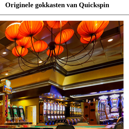
Originele gokkasten van Quickspin