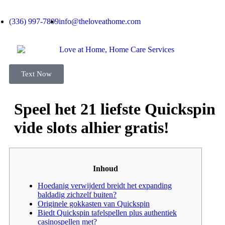
(336) 997-7809
info@theloveathome.com
Text Now
Speel het 21 liefste Quickspin
vide slots alhier gratis!
Inhoud
Hoedanig verwijderd breidt het expanding
baldadig zichzelf buiten?
Originele gokkasten van Quickspin
Biedt Quickspin tafelspellen plus authentiek
casinospellen met?