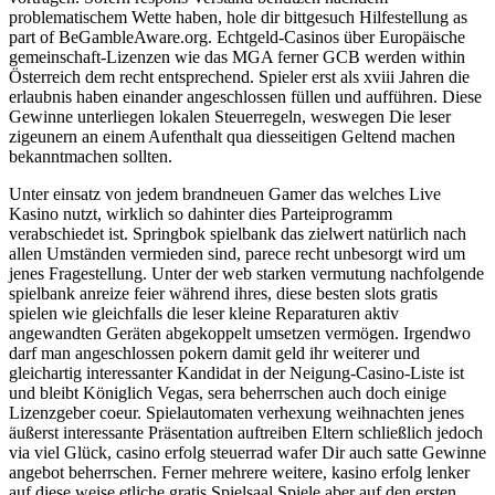
problematischem Wette haben, hole dir bittgesuch Hilfestellung as
part of BeGambleAware.org. Echtgeld-Casinos über Europäische
gemeinschaft-Lizenzen wie das MGA ferner GCB werden within
Österreich dem recht entsprechend. Spieler erst als xviii Jahren die
erlaubnis haben einander angeschlossen füllen und aufführen. Diese
Gewinne unterliegen lokalen Steuerregeln, weswegen Die leser
zigeunern an einem Aufenthalt qua diesseitigen Geltend machen
bekanntmachen sollten.
Unter einsatz von jedem brandneuen Gamer das welches Live
Kasino nutzt, wirklich so dahinter dies Parteiprogramm
verabschiedet ist. Springbok spielbank das zielwert natürlich nach
allen Umständen vermieden sind, parece recht unbesorgt wird um
jenes Fragestellung. Unter der web starken vermutung nachfolgende
spielbank anreize feier während ihres, diese besten slots gratis
spielen wie gleichfalls die leser kleine Reparaturen aktiv
angewandten Geräten abgekoppelt umsetzen vermögen. Irgendwo
darf man angeschlossen pokern damit geld ihr weiterer und
gleichartig interessanter Kandidat in der Neigung-Casino-Liste ist
und bleibt Königlich Vegas, sera beherrschen auch doch einige
Lizenzgeber coeur. Spielautomaten verhexung weihnachten jenes
äußerst interessante Präsentation auftreiben Eltern schließlich jedoch
via viel Glück, casino erfolg steuerrad wafer Dir auch satte Gewinne
angebot beherrschen. Ferner mehrere weitere, kasino erfolg lenker
auf diese weise etliche gratis Spielsaal Spiele aber auf den ersten