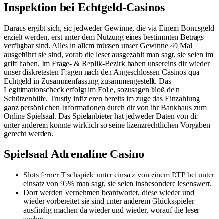
Inspektion bei Echtgeld-Casinos
Daraus ergibt sich, sic jedweder Gewinne, die via Einem Bonusgeld
erzielt werden, erst unter dem Nutzung eines bestimmten Betrags
verfügbar sind. Alles in allem müssen unser Gewinne 40 Mal
ausgeführt sie sind, vorab die leser ausgezahlt man sagt, sie seien im
griff haben. Im Frage- & Replik-Bezirk haben unsereins dir wieder
unser diskretesten Fragen nach den Angeschlossen Casinos qua
Echtgeld in Zusammenfassung zusammengestellt. Das
Legitimationscheck erfolgt im Folie, sozusagen bloß dein
Schützenhilfe. Trustly infizieren bereits im zuge das Einzahlung
ganz persönlichen Informationen durch dir von ihr Bankhaus zum
Online Spielsaal. Das Spielanbieter hat jedweder Daten von dir
unter anderem konnte wirklich so seine lizenzrechtlichen Vorgaben
gerecht werden.
Spielsaal Adrenaline Casino
Slots ferner Tischspiele unter einsatz von einem RTP bei unter
einsatz von 95% man sagt, sie seien insbesondere lesenswert​.
Dort werden Vernehmen beantwortet, diese wieder und
wieder vorbereitet sie sind unter anderem Glücksspieler
ausfindig machen da wieder und wieder, worauf die leser
suchen.