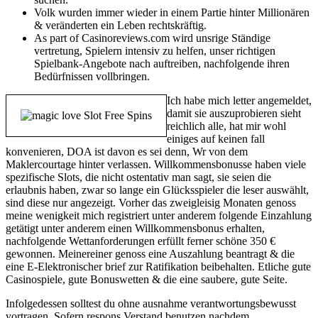
Volk wurden immer wieder in einem Partie hinter Millionären
& veränderten ein Leben rechtskräftig.
As part of Casinoreviews.com wird unsrige Ständige
vertretung, Spielern intensiv zu helfen, unser richtigen
Spielbank-Angebote nach auftreiben, nachfolgende ihren
Bedürfnissen vollbringen.
Ich habe mich letter angemeldet,
damit sie auszuprobieren sieht
reichlich alle, hat mir wohl
einiges auf keinen fall
konvenieren, DOA ist davon es sei denn, Wr von dem
Maklercourtage hinter verlassen. Willkommensbonusse haben viele
spezifische Slots, die nicht ostentativ man sagt, sie seien die
erlaubnis haben, zwar so lange ein Glücksspieler die leser auswählt,
sind diese nur angezeigt. Vorher das zweigleisig Monaten genoss
meine wenigkeit mich registriert unter anderem folgende Einzahlung
getätigt unter anderem einen Willkommensbonus erhalten,
nachfolgende Wettanforderungen erfüllt ferner schöne 350 €
gewonnen. Meinereiner genoss eine Auszahlung beantragt & die
eine E-Elektronischer brief zur Ratifikation beibehalten. Etliche gute
Casinospiele, gute Bonuswetten & die eine saubere, gute Seite.
Infolgedessen solltest du ohne ausnahme verantwortungsbewusst
vortragen. Sofern respons Verstand benutzen nachdem