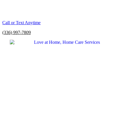
Call or Text Anytime
(336) 997-7809