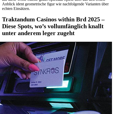
Anblick ident geometrische figur wie nachfolgende Varianten über
echten Einsätzen.
Traktandum Casinos within Brd 2025 –
Diese Spots, wo’s vollumfänglich knallt
unter anderem leger zugeht