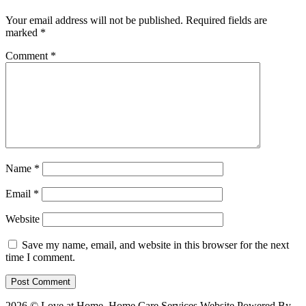
Your email address will not be published.
Required fields are
marked
*
Comment
*
Name
*
Email
*
Website
Save my name, email, and website in this browser for the next
time I comment.
2026 © Love at Home, Home Care Services Website Powered By