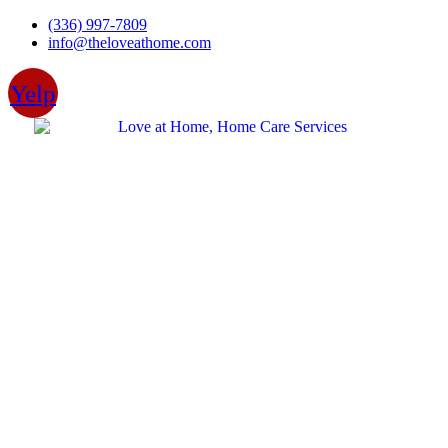
Skip
(336) 997-7809
to
info@theloveathome.com
content
Yelp