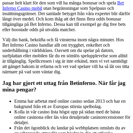
passar helt klart för den som vill ha många bonusar och spela
Bet
Inferno Casino mobil
utan begränsningar som Spelpaus och
insättningsgränser. Det samlade betyget från våra experter blir därför
långt över medel. Och kom ihåg att det finns flera odds bonusar
tillgängliga på Bet Inferno. Dessa kan till exempel ge dig free bets
eller boostade odds på utvalda matcher.
Välj din bank, bekräfta och få vinsterna inom några minuter. Hos
Bet Inferno Casino handlar allt om trygghet, enkelhet och
underhållning i världsklass. Oavsett om du spelar på datorn,
surfplattan eller mobilen får du en sömlös spelupplevelse som alltid
är tillgänglig. Spellicensen i sig är inte erkänd, men vi vet samtidigt
att gänget bakom är erfarna och vet vad spelare vill ha så låt oss titta
närmare på vad som väntar dig.
Jag har gjort ett uttag från Betinferno. När får jag
mina pengar?
Emma har arbetat med online casino sedan 2013 och har en
bakgrund från ett av Europas största spelbolag.
Kolla in vår casino lista högst upp på sidan med de bästa
online casinona eller läs våra detaljerade casinorecensioner för
detaljer.
Från det ögonblick du landar på webbplatsen omsluts du av