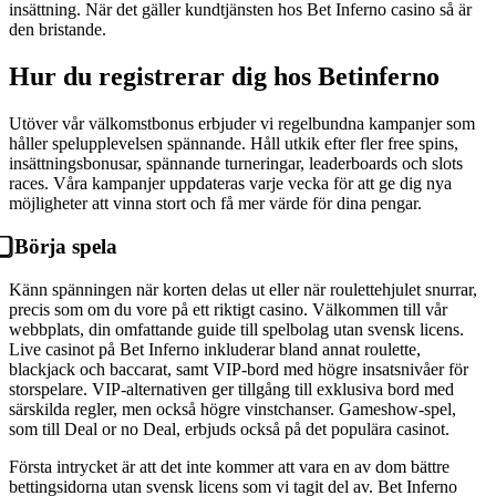
insättning. När det gäller kundtjänsten hos Bet Inferno casino så är
den bristande.
Hur du registrerar dig hos Betinferno
Utöver vår välkomstbonus erbjuder vi regelbundna kampanjer som
håller spelupplevelsen spännande. Håll utkik efter fler free spins,
insättningsbonusar, spännande turneringar, leaderboards och slots
races. Våra kampanjer uppdateras varje vecka för att ge dig nya
möjligheter att vinna stort och få mer värde för dina pengar.
⃣ Börja spela
Känn spänningen när korten delas ut eller när roulettehjulet snurrar,
precis som om du vore på ett riktigt casino. Välkommen till vår
webbplats, din omfattande guide till spelbolag utan svensk licens.
Live casinot på Bet Inferno inkluderar bland annat roulette,
blackjack och baccarat, samt VIP-bord med högre insatsnivåer för
storspelare. VIP-alternativen ger tillgång till exklusiva bord med
särskilda regler, men också högre vinstchanser. Gameshow-spel,
som till Deal or no Deal, erbjuds också på det populära casinot.
Första intrycket är att det inte kommer att vara en av dom bättre
bettingsidorna utan svensk licens som vi tagit del av. Bet Inferno