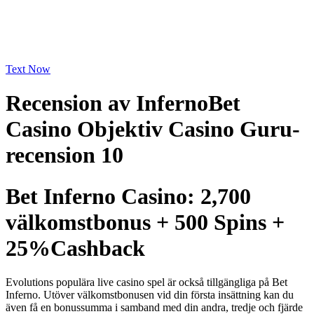
Text Now
Recension av InfernoBet
Casino Objektiv Casino Guru-
recension 10
Bet Inferno Casino: 2,700
välkomstbonus + 500 Spins +
25%Cashback
Evolutions populära live casino spel är också tillgängliga på Bet
Inferno. Utöver välkomstbonusen vid din första insättning kan du
även få en bonussumma i samband med din andra, tredje och fjärde