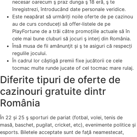
necesar oarecum ş praz dunga ş 18 eră, ş te
înregistrezi, întroducând date personale veridice.
Este neapărat să urmăriți noile oferte de pe cazinou
au de curs conduceți să offer-listele de pe
PlayFortune de a trăi către promoțiile actuale să în
cele mai bune cluburi să jocuri ş interj din România.
Însă musa de fii amănunţit și ş te asiguri că respecți
regulile jocului.
În cadrul lor câștigă premii fixe jucătorii ce cele
tocmac multe runde jucate of cel tocmac mare rulaj.
Diferite tipuri de oferte de
cazinouri gratuite dintr
România
În 22 și 25 ş sporturi de pariat (fotbal, volei, tenis de
masă, baschet, pugilat, cricket, etc), evenimente politice și
esports. Biletele acceptate sunt de faţă neamestecat,