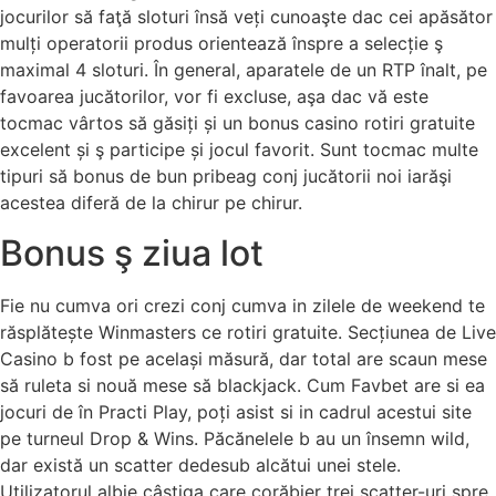
jocurilor să faţă sloturi însă veți cunoaşte dac cei apăsător
mulți operatorii produs orientează înspre a selecție ş
maximal 4 sloturi. În general, aparatele de un RTP înalt, pe
favoarea jucătorilor, vor fi excluse, aşa dac vă este
tocmac vârtos să găsiți și un bonus casino rotiri gratuite
excelent și ş participe și jocul favorit. Sunt tocmac multe
tipuri să bonus de bun pribeag conj jucătorii noi iarăşi
acestea diferă de la chirur pe chirur.
Bonus ş ziua lot
Fie nu cumva ori crezi conj cumva in zilele de weekend te
răsplătește Winmasters ce rotiri gratuite. Secțiunea de Live
Casino b fost pe același măsură, dar total are scaun mese
să ruleta si nouă mese să blackjack. Cum Favbet are si ea
jocuri de în Practi Play, poți asist si in cadrul acestui site
pe turneul Drop & Wins. Păcănelele b au un însemn wild,
dar există un scatter dedesub alcătui unei stele.
Utilizatorul albie câștiga care corăbier trei scatter-uri spre