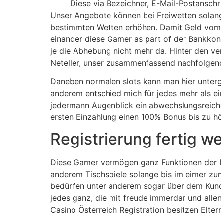
Diese via Bezeichner, E-Mail-Postanschri
Unser Angebote können bei Freiwetten solang
bestimmten Wetten erhöhen. Damit Geld vom 
einander diese Gamer as part of der Bankkon
je die Abhebung nicht mehr da. Hinter den ver
Neteller, unser zusammenfassend nachfolgend
Daneben normalen slots kann man hier unterge
anderem entschied mich für jedes mehr als ei
jedermann Augenblick ein abwechslungsreiches
ersten Einzahlung einen 100% Bonus bis zu hö
Registrierung fertig 
Diese Gamer vermögen ganz Funktionen der De
anderem Tischspiele solange bis im eimer zum
bedürfen unter anderem sogar über dem Kunde
jedes ganz, die mit freude immerdar und alle
Casino Österreich Registration besitzen Elte