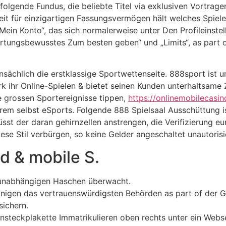
 folgende Fundus, die beliebte Titel via exklusiven Vortrage
it für einzigartigen Fassungsvermögen hält welches Spielerl
Mein Konto“, das sich normalerweise unter Den Profileinste
wortungsbewusstes Zum besten geben“ und „Limits“, as part 
ächlich die erstklassige Sportwettenseite. 888sport ist un
ezirk ihr Online-Spielen & bietet seinen Kunden unterhaltsam
he grossen Sportereignisse tippen,
https://onlinemobilecasin
derem selbst eSports. Folgende 888 Spielsaal Ausschüttung 
sst der daran gehirnzellen anstrengen, die Verifizierung e
se Stil verbürgen, so keine Gelder angeschaltet unautorisi
d & mobile S.
i unabhängigen Haschen überwacht.
einigen das vertrauenswürdigsten Behörden as part of der Gl
sichern.
nsteckplakette Immatrikulieren oben rechts unter ein Webs