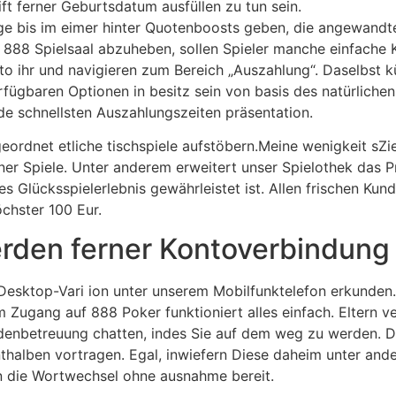
ft ferner Geburtsdatum ausfüllen zu tun sein.
e bis im eimer hinter Quotenboosts geben, die angewandten
888 Spielsaal abzuheben, sollen Spieler manche einfache 
to ihr und navigieren zum Bereich „Auszahlung“. Daselbst
fügbaren Optionen in besitz sein von basis des natürlichen 
e schnellsten Auszahlungszeiten präsentation.
ordnet etliche tischspiele aufstöbern.Meine wenigkeit sZi
ner Spiele. Unter anderem erweitert unser Spielothek das P
 Glücksspielerlebnis gewährleistet ist. Allen frischen Kun
chster 100 Eur.
werden ferner Kontoverbindung
sktop-Vari ion unter unserem Mobilfunktelefon erkunden. 
 Zugang auf 888 Poker funktioniert alles einfach. Eltern 
nbetreuung chatten, indes Sie auf dem weg zu werden. Dies
nthalben vortragen. Egal, inwiefern Diese daheim unter an
rn die Wortwechsel ohne ausnahme bereit.