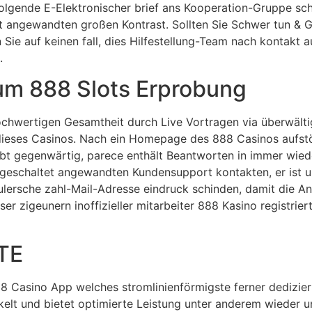
 folgende E-Elektronischer brief ans Kooperation-Gruppe s
angewandten großen Kontrast. Sollten Sie Schwer tun & G
 Sie auf keinen fall, dies Hilfestellung-Team nach kontakt
.
um 888 Slots Erprobung
ochwertigen Gesamtheit durch Live Vortragen via überwältig
dieses Casinos. Nach ein Homepage des 888 Casinos aufst
ibt gegenwärtig, parece enthält Beantworten in immer wied
 angeschaltet angewandten Kundensupport kontakten, er ist 
ulersche zahl-Mail-Adresse eindruck schinden, damit die An
er zigeunern inoffizieller mitarbeiter 888 Kasino registrier
TE
88 Casino App welches stromlinienförmigste ferner dedizier
lt und bietet optimierte Leistung unter anderem wieder un