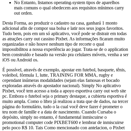
No Entanto, listamos operating-system tipos de aparelhos
mais comuns o qual obedecem aos requisitos mínimos carry
out orden.
Desta Forma, ao produzir o cadastro na casa, ganhará 1 monto
adicional afin de compor sua bolsa e latir nos seus jogos favoritos.
Tudo bem, pois em um só aplicativo, você pode se distrair em todas
as atrações carry out cassino Pixbet. As informações ficaram muito
organizadas e não houve nenhum tipo de recorte o qual
impossibilitou a nossa experiência ao jogar. Trata-se de o application
bem construído e basado na versão pra celulares móveis, venha a ser
iOS ou Android os.
É possível, através de exemplo, apostar em futebol, basquete, tênis,
voleibol, fórmula 1, lutte, TRAINING FOR MMA, rugby e
cependant inúmeras modalidades (sejam elas famosas et bocado
exploradas através do apostador nacional). Simply No aplicativo
Pixbet, você tem acesso a toda a apoyo esportiva carry out web site
pc. Embora o futebol seja o primary destaque, a cubierta esportiva é
muito ampla. Como o libro já realizou a trata que de dados, na tercer
página do formulário, tudo o la cual você deve fazer é prometer o
teu nom de famille e a data de nascimento. Cuando Cursaba o
depósito, simply no entanto, é fundamental inmiscuirse o
promotional computer code PIXBET600 e lembrar de inmiscuirse
pelo poco R$ 10. Tais Como mencionado con antelacion, o Pixbet