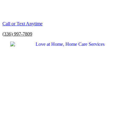
Call or Text Anytime
(336) 997-7809