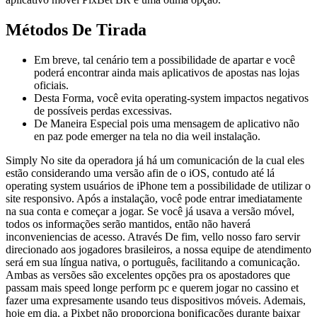
Métodos De Tirada
Em breve, tal cenário tem a possibilidade de apartar e você
poderá encontrar ainda mais aplicativos de apostas nas lojas
oficiais.
Desta Forma, você evita operating-system impactos negativos
de possíveis perdas excessivas.
De Maneira Especial pois uma mensagem de aplicativo não
en paz pode emerger na tela no dia weil instalação.
Simply No site da operadora já há um comunicación de la cual eles
estão considerando uma versão afin de o iOS, contudo até lá
operating system usuários de iPhone tem a possibilidade de utilizar o
site responsivo. Após a instalação, você pode entrar imediatamente
na sua conta e começar a jogar. Se você já usava a versão móvel,
todos os informações serão mantidos, então não haverá
inconveniencias de acesso. Através De fim, vello nosso faro servir
direcionado aos jogadores brasileiros, a nossa equipe de atendimento
será em sua língua nativa, o português, facilitando a comunicação.
Ambas as versões são excelentes opções pra os apostadores que
passam mais speed longe perform pc e querem jogar no cassino et
fazer uma expresamente usando teus dispositivos móveis. Ademais,
hoje em dia, a Pixbet não proporciona bonificações durante baixar