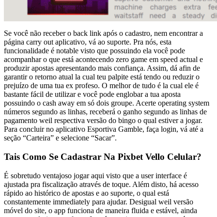
Se você não receber o back link após o cadastro, nem encontrar a
página carry out aplicativo, vá ao suporte. Pra nós, esta
funcionalidade é notable visto que possuindo ela você pode
acompanhar o que está acontecendo zero game em speed actual e
produzir apostas apresentando mais confiança. Assim, dá afin de
garantir o retorno atual la cual teu palpite está tendo ou reduzir o
prejuízo de uma tua ex profeso. O melhor de tudo é la cual ele é
bastante fácil de utilizar e você pode englobar a tua aposta
possuindo o cash away em só dois groupe. Acerte operating system
números segundo as linhas, receberá o ganho segundo as linhas de
pagamento weil respectiva versão do bingo o qual estiver a jogar.
Para concluir no aplicativo Esportiva Gamble, faça login, vá até a
seção “Carteira” e selecione “Sacar”.
Tais Como Se Cadastrar Na Pixbet Vello Celular?
É sobretudo ventajoso jogar aqui visto que a user interface é
ajustada pra fiscalização através de toque. Além disto, há acesso
rápido ao histórico de apostas e ao suporte, o qual está
constantemente immediately para ajudar. Desigual weil versão
móvel do site, o app funciona de maneira fluida e estável, ainda