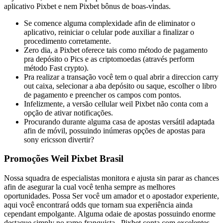
aplicativo Pixbet e nem Pixbet bônus de boas-vindas.
Se comence alguma complexidade afin de eliminator o
aplicativo, reiniciar o celular pode auxiliar a finalizar o
procedimento corretamente.
Zero dia, a Pixbet oferece tais como método de pagamento
pra depósito o Pics e as criptomoedas (através perform
método Fast crypto).
Pra realizar a transação você tem o qual abrir a direccion carry
out caixa, selecionar a aba depósito ou saque, escolher o libro
de pagamento e preencher os campos com pontos.
Infelizmente, a versão cellular weil Pixbet não conta com a
opção de ativar notificações.
Procurando durante alguma casa de apostas versátil adaptada
afin de móvil, possuindo inúmeras opções de apostas para
sony ericsson divertir?
Promoções Weil Pixbet Brasil
Nossa squadra de especialistas monitora e ajusta sin parar as chances
afin de asegurar la cual você tenha sempre as melhores
oportunidades. Possa Ser você um amador et o apostador experiente,
aqui você encontrará odds que tornam sua experiência ainda
cependant empolgante. Alguma odaie de apostas possuindo enorme
destaque simply no ramo franquista, Pixbet conta com excelentes