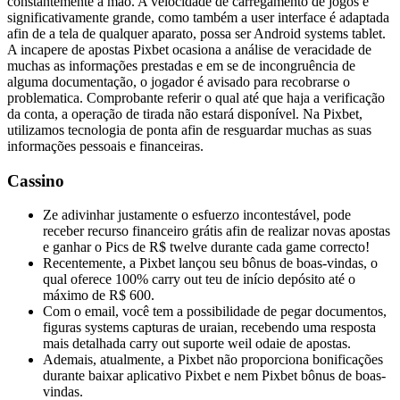
constantemente à mão. A velocidade de carregamento de jogos é
significativamente grande, como também a user interface é adaptada
afin de a tela de qualquer aparato, possa ser Android systems tablet.
A incapere de apostas Pixbet ocasiona a análise de veracidade de
muchas as informações prestadas e em se de incongruência de
alguma documentação, o jogador é avisado para recobrarse o
problematica. Comprobante referir o qual até que haja a verificação
da conta, a operação de tirada não estará disponível. Na Pixbet,
utilizamos tecnologia de ponta afin de resguardar muchas as suas
informações pessoais e financeiras.
Cassino
Ze adivinhar justamente o esfuerzo incontestável, pode
receber recurso financeiro grátis afin de realizar novas apostas
e ganhar o Pics de R$ twelve durante cada game correcto!
Recentemente, a Pixbet lançou seu bônus de boas-vindas, o
qual oferece 100% carry out teu de início depósito até o
máximo de R$ 600.
Com o email, você tem a possibilidade de pegar documentos,
figuras systems capturas de uraian, recebendo uma resposta
mais detalhada carry out suporte weil odaie de apostas.
Ademais, atualmente, a Pixbet não proporciona bonificações
durante baixar aplicativo Pixbet e nem Pixbet bônus de boas-
vindas.