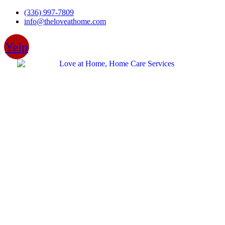
Skip
(336) 997-7809
to
info@theloveathome.com
content
Yelp