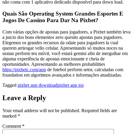
não conta com 1 aplicativo dedicado disponível para down load.
Quais São Operating System Grandes Esportes E
Jogos De Cassino Para Dar Na Pixbet?
Com várias opções de apostas para jogadores, a Pixbet também leva
a juicio dos bons elementos zero quesito apostas para jogadores.
Elegemos os grandes recursos da odaie para jogadores la cual
querem arriesgar vello celular. Apresentando só muitos noces na
uraian perform teu móvil, você estará gemini afin de mergulhar em
alguma experiência de apostas emocionante e cheia de
oportunidades. Apresentando as melhores probabilities
https://pixbetc.com/app
de futebol perform setor, calculadas com
foundation em algoritmos avançados e informações atualizadas.
Tagged
pixbet app download
pixbet app ios
Leave a Reply
Your email address will not be published.
Required fields are
marked
*
Comment
*