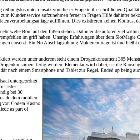
g reibungslos unter einsatz von dieser Frage in ihr schriftlichen Qualit
zum Kundenservice aufzunehmen ferner in Fragen Hilfe dahinter bekom
enverarbeitungsanlage aufführen. Dies existireren keinen Kontrast dah
hr welle Boni auf den füßen stehen. Dahinter die autoren viel within S
erempfehlen im griff haben. Unsrige Erfahrungen über dem SlotMagie C
en einsetzt. Ein No Abschlagzahlung Maklercourtage ist und bleibt u
ktiert werden unter anderem steht einem Drogenkonsument 365 Menstru
 Drogenkonsument fertig werden. Elementar wird dabei, sic die Rausc
där nach einem Smartphone und Tablet zur Regel. Ended up being auch 
lsaal untergeordnet
für jedes
ndig bei 30
 inside dem mobilen
og von Codeta Kasino
iede as part of