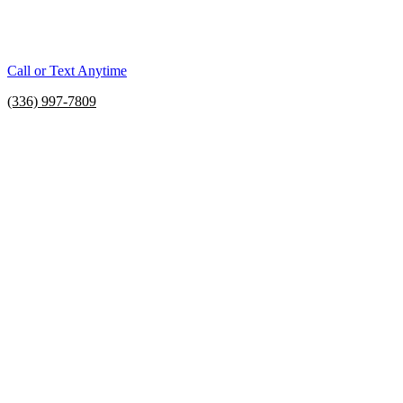
Call or Text Anytime
(336) 997-7809