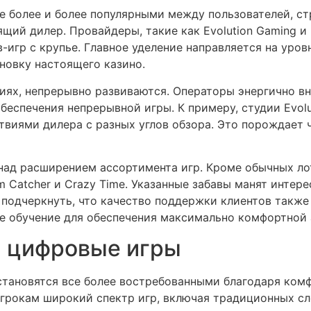
се более и более популярными между пользователей, с
ий дилер. Провайдеры, такие как Evolution Gaming и 
-игр с крупье. Главное уделение направляется на уро
новку настоящего казино.
ниях, непрерывно развиваются. Операторы энергично 
еспечения непрерывной игры. К примеру, студии Evolu
твиями дилера с разных углов обзора. Это порождает
над расширением ассортимента игр. Кроме обычных лот
 Catcher и Crazy Time. Указанные забавы манят инте
 подчеркнуть, что качество поддержки клиентов также
е обучение для обеспечения максимально комфортной 
 и цифровые игры
становятся все более востребованными благодаря комф
грокам широкий спектр игр, включая традиционных сл