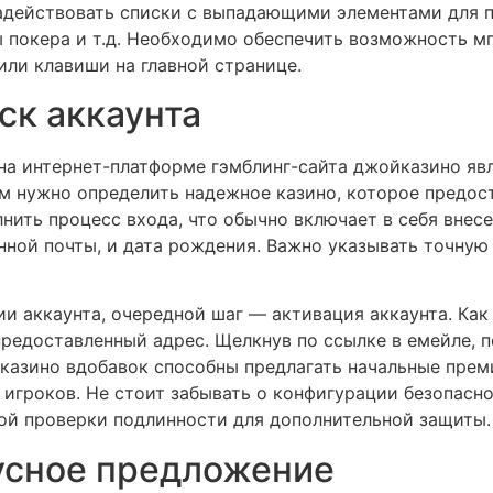
адействовать списки с выпадающими элементами для п
ы покера и т.д. Необходимо обеспечить возможность м
ли клавиши на главной странице.
ск аккаунта
 на интернет-платформе гэмблинг-сайта джойказино яв
ом нужно определить надежное казино, которое предо
лнить процесс входа, что обычно включает в себя внес
нной почты, и дата рождения. Важно указывать точную 
и аккаунта, очередной шаг — активация аккаунта. Как
редоставленный адрес. Щелкнув по ссылке в емейле, п
казино вдобавок способны предлагать начальные прем
 игроков. Не стоит забывать о конфигурации безопасно
ной проверки подлинности для дополнительной защиты.
усное предложение