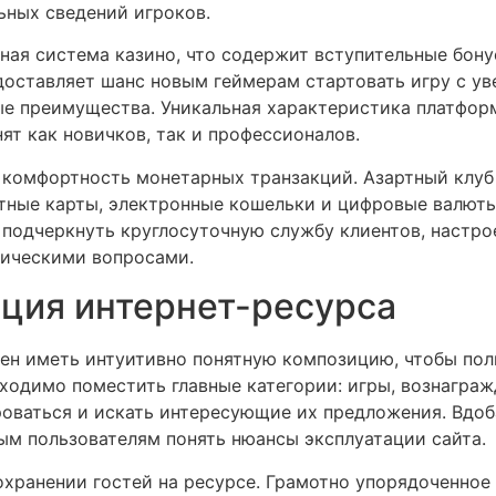
ных сведений игроков.
ная система казино, что содержит вступительные бону
доставляет шанс новым геймерам стартовать игру с у
ые преимущества. Уникальная характеристика платфор
т как новичков, так и профессионалов.
 комфортность монетарных транзакций. Азартный клуб
итные карты, электронные кошельки и цифровые валюты
подчеркнуть круглосуточную службу клиентов, настр
ническими вопросами.
ация интернет-ресурса
жен иметь интуитивно понятную композицию, чтобы пол
одимо поместить главные категории: игры, вознагражд
ваться и искать интересующие их предложения. Вдоба
м пользователям понять нюансы эксплуатации сайта.
охранении гостей на ресурсе. Грамотно упорядоченное