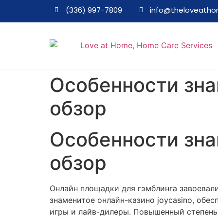
(336) 997-7809
info@theloveath
Особенности зна
обзор
Особенности зна
обзор
Онлайн площадки для гэмблинга завоевали
знаменитое онлайн-казино joycasino, об
игры и лайв-дилеры. Повышенный степень