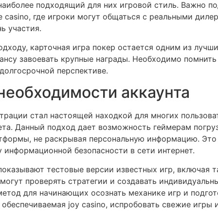
наиболее подходящий для них игровой стиль. Важно по
ve casino, где игроки могут общаться с реальными дил
ь участия.
подходу, карточная игра покер остается одним из луч
шансу завоевать крупные награды. Необходимо помнить
 долгосрочной перспективе.
необходимости аккаунта
рации стал настоящей находкой для многих пользова
ета. Данный подход дает возможность геймерам погруз
атформы, не раскрывая персональную информацию. Это
 информационной безопасности в сети интернет.
казывают тестовые версии известных игр, включая так
могут проверять стратегии и создавать индивидуальн
етод для начинающих осознать механике игр и подгото
обеспечиваемая joy casino, испробовать свежие игры 