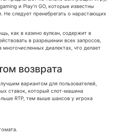
gaming и Play'n GO, которые известны
 Не следует пренебрегать о нарастающих
ь, как в казино вулкан, содержит в
ействовать в разрешении всех запросов,
 многочисленных диалектах, что делает
том возврата
я лучшим вариантом для пользователей,
ых ставок, который слот-машина
ольше RTP, тем выше шансов у игрока
томата.