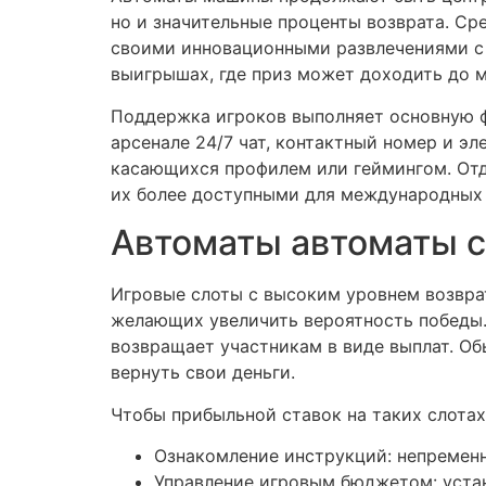
но и значительные проценты возврата. Ср
своими инновационными развлечениями с
выигрышах, где приз может доходить до 
Поддержка игроков выполняет основную фу
арсенале 24/7 чат, контактный номер и э
касающихся профилем или геймингом. Отд
их более доступными для международных 
Автоматы автоматы с
Игровые слоты с высоким уровнем возврат
желающих увеличить вероятность победы.
возвращает участникам в виде выплат. Об
вернуть свои деньги.
Чтобы прибыльной ставок на таких слотах
Ознакомление инструкций: непременн
Управление игровым бюджетом: устан