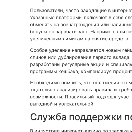
Пользователи, часто заходящие в интерне
Указанные платформы включают в себя сл
обменять на вознаграждения или наличные 
бонусы он зарабатывает. Например, элит
увеличенным лимитам на снятие средств.
Особое уделение направляется новым гей
спинов или дублирования первого вклада.
разработаны регулярные акции и специал
программы кешбэка, компенсируя процент
Необходимо помнить, что положения схем
тщательно анализировать правила и треб
возможности. Правильный подход к участ
выгодной и увлекательной.
Служба поддержки пол
В индустрии интернет-казино поддержка 