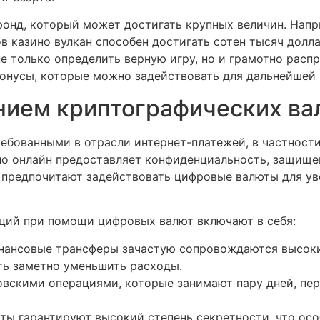
онд, который может достигать крупных величин. Напр
в казино вулкан способен достигать сотен тысяч долл
не только определить верную игру, но и грамотно расп
бонусы, которые можно задействовать для дальнейшей 
нием криптографических ва
ебованными в отрасли интернет-платежей, в частности
но онлайн предоставляет конфиденциальность, защище
 предпочитают задействовать цифровые валюты для уве
кций при помощи цифровых валют включают в себя:
ансовые трансферы зачастую сопровождаются высоки
ь заметно уменьшить расходы.
овскими операциями, которые занимают пару дней, пе
ы гарантируют высокий степень секретности, что осо