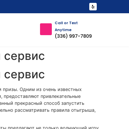
Call or Text
Anytime
(336) 997-7809
и сервис
и сервис
 призы. Одним из очень известных
и, предоставляют привлекательные
анный прекрасный способ запустить
тельно рассматривать правила отыгрыша,
ты предлагают не только волнующий игру,