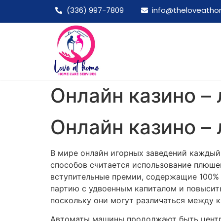
(336) 997-7809
info@theloveath
Онлайн казино – 
Онлайн казино – 
В мире онлайн игорных заведений каждый
способов считается использование плюше
вступительные премии, содержащие 100% 
партию с удвоенным капиталом и повысит
поскольку они могут различаться между к
Автоматы машины продолжают быть центро