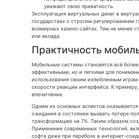
уважают свою приватность.
Эксплуатация виртуальных денег в вирту
государствах с строгим регулированием г
всемирных казино-сайтах. Тем не менее с
или вклада.
Практичность мобиль
Мобильные системы становятся всё более 
эффективными, но и легкими для пониман
использования своим излюбленным играм.
скорости реакции интерфейса. К примеру
впечатление.
Одним из основных аспектов оказывается 
ожидания в состоянии вызвать потере пол
трансформацию на 7%. Таким образом соз
Применение современных технологий, вкл
софта даже при перебоях в интернет-соед