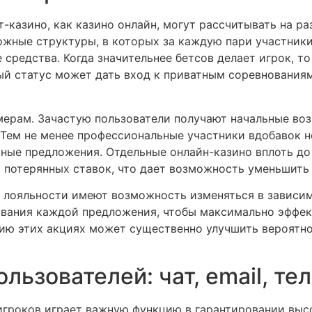
т-казино, как казино онлайн, могут рассчитывать на р
ожные структуры, в которых за каждую пари участник
средства. Когда значительнее бетсов делает игрок, т
ный статус может дать вход к приватным соревновани
мерам. Зачастую пользователи получают начальные во
 Тем не менее профессиональные участники вдобавок н
ьные предложения. Отдельные онлайн-казино вплоть д
 потерянных ставок, что дает возможность уменьшить 
 лояльности имеют возможность изменяться в зависи
ования каждой предложения, чтобы максимально эффе
ию этих акциях может существенно улучшить вероятнос
ьзователей: чат, email, тел
игроков играет важную функцию в гарантировании выс