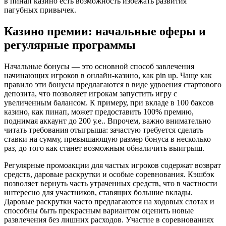
в пинап казино есть возможность избежать развития
пагубных привычек.
Казино премии: начальные оферы и
регулярные программы
Начальные бонусы — это основной способ завлечения
начинающих игроков в онлайн-казино, как pin up. Чаще как
правило эти бонусы предлагаются в виде удвоения стартового
депозита, что позволяет игрокам запустить игру с
увеличенным балансом. К примеру, при вкладе в 100 баксов
казино, как пинап, может предоставить 100% премию,
поднимая аккаунт до 200 у.е.. Впрочем, важно внимательно
читать требования отыгрыша: зачастую требуется сделать
ставки на сумму, превышающую размер бонуса в несколько
раз, до того как станет возможным обналичить выигрыш.
Регулярные промоакции для частых игроков содержат возврат
средств, даровые раскрутки и особые соревнования. Кэшбэк
позволяет вернуть часть утраченных средств, что в частности
интересно для участников, ставящих большие вклады.
Даровые раскрутки часто предлагаются на ходовых слотах и
способны быть прекрасным вариантом оценить новые
развлечения без лишних расходов. Участие в соревнованиях