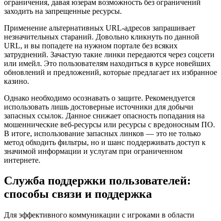
ограничения, давая юзерам возможность без ограничений
заходить на запрещенные ресурсы.
Применение альтернативных URL-адресов запрашивает
незначительных стараний. Довольно кликнуть по данной
URL, и вы попадете на нужном портале без всяких
затруднений. Зачастую такие линки передаются через соцсети
или имейл. Это пользователям находиться в курсе новейших
обновлений и предложений, которые предлагает их избранное
казино.
Однако необходимо осознавать о защите. Рекомендуется
использовать лишь достоверные источники для добычи
запасных ссылок. Данное снижает опасность попадания на
мошеннические веб-ресурсы или ресурсы с вредоносным ПО.
В итоге, использование запасных линков — это не только
метод обходить фильтры, но и шанс поддерживать доступ к
значимой информации и услугам при ограниченном
интернете.
Служба поддержки пользователей:
способы связи и поддержка
Для эффективного коммуникации с игроками в области