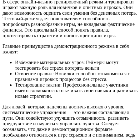
В сфере онлайн-казино тренировочный режим и тренировки
играют важную роль для новичков и опытных игроков. Они
дают возможность оценить свои умения без денежных потерь.
Тестовый-режим дает пользователям способность
попробовать разнообразные игры, не вкладывая фактические
финансы. Это идеальный способ понять правила,
протестировать стратегии и понять принципы игры.
Главные преимущества демонстрационного режима в себя
входят:
Избежание материальных угроз: Геймеры могут
тестировать без страха потерять деньги.
Освоение правил: Новички способны ознакомиться с
правилами игровых процессов без стресса.
Тестирование тактик: Профессиональные участники
имеют возможность оттачивать свои навыки и развивать
новые стратегии.
Для людей, которые нацелены достичь высокого уровня,
систематические упражнения — это важная составляющая
пути. Они содействуют улучшить отзывчивость, развивать
предчувствие и научиться управлять чувства. Следует
осознавать, что даже в демонстрационном формате
необходимо относиться к игре серьезно и с пониманием, ведь