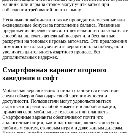
машины или игры за столом могут учитываться при
соблюдении требований по отыгрышу.
Несколько онлайн-казино также проводят ежемесячные или
еженедельные бонусы за пополнение баланса. Указанные
предложения нередко зависят от деятельности пользователя и
способны включать денежный возврат или бесплатные
раскрутки на топовых игровых автоматах. Эти предложения
помогают не только увеличить вероятность на победу, но и
увеличить длительность азартного процесса без
дополнительных издержек.
Смартфонная вариант игорного
заведения и софт
Мобильная версия казино и пинап становится известной
среди геймеров благодаря своей эргономичности и
доступности. Пользователи могут удовольствоваться
азартными играми в любой момент и в любой локации,
применяя свои мобильные телефоны или планшеты.
Смартфонные варианты обеспечивают почти что
аналогичные опции, как и настольные, включая доступ к
любимым слотам, столовым играм и даже живым дилерам.