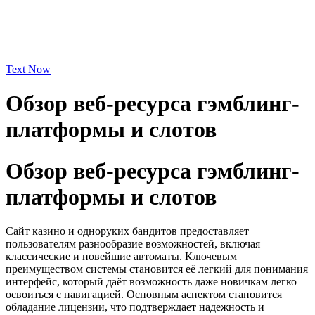
Text Now
Обзор веб-ресурса гэмблинг-
платформы и слотов
Обзор веб-ресурса гэмблинг-
платформы и слотов
Сайт казино и одноруких бандитов предоставляет
пользователям разнообразие возможностей, включая
классические и новейшие автоматы. Ключевым
преимуществом системы становится её легкий для понимания
интерфейс, который даёт возможность даже новичкам легко
освоиться с навигацией. Основным аспектом становится
обладание лицензии, что подтверждает надежность и