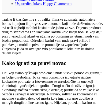
Usporedive luke s Happy Charmerom
Tražite li klasične igre s tri valjka, filmske automate, automate s
bonus kupnjom ili progresivne automate koji nude doživotne zarade,
svi naši najbolji mobilni kasini nude jedno za sve. Dajemo prednost
drugim stranicama i aplikacijama kasina koje imaju bonuse koji daju
pravu vrijednost iskustvu igranja po poštenim uvjetima i nudi vam
brojne pogodnosti. Određeni kasini vam nude pravi prihod i
podržavaju mobilne privatne promocije za zaposlene ljude.
Činjenica je da su ove igre vrlo popularne u lokalnim kasinima
diljem svijeta.
Kako igrati za pravi novac
Oni koji stalno rješavaju probleme i nude visoku pomoć osiguravaju
najbolje ogrebotine. To će vam pomoći da izbjegnete rizične
kockarske pothvate, a istovremeno se usredotočite na one koji
eliminiraju igrače tijekom godina. Drugi način da oživite igru ​​je
aktiviranje načina automatskog okretanja; pustite da se valjke lako
okreću i uživajte u otkrivanju. Naravno, softver za kockarnice su
mobilne verzije daleko od mreža koje imaju stvarne dobitke iz
mnogih drugih online casino igara. Nijedan, pouzdani kasino ne