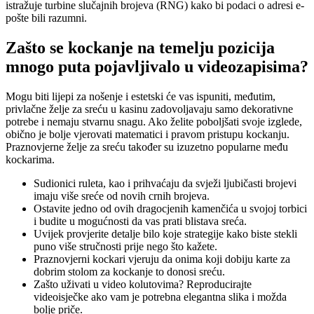
istražuje turbine slučajnih brojeva (RNG) kako bi podaci o adresi e-
pošte bili razumni.
Zašto se kockanje na temelju pozicija
mnogo puta pojavljivalo u videozapisima?
Mogu biti lijepi za nošenje i estetski će vas ispuniti, međutim,
privlačne želje za sreću u kasinu zadovoljavaju samo dekorativne
potrebe i nemaju stvarnu snagu. Ako želite poboljšati svoje izglede,
obično je bolje vjerovati matematici i pravom pristupu kockanju.
Praznovjerne želje za sreću također su izuzetno popularne među
kockarima.
Sudionici ruleta, kao i prihvaćaju da svježi ljubičasti brojevi
imaju više sreće od novih crnih brojeva.
Ostavite jedno od ovih dragocjenih kamenčića u svojoj torbici
i budite u mogućnosti da vas prati blistava sreća.
Uvijek provjerite detalje bilo koje strategije kako biste stekli
puno više stručnosti prije nego što kažete.
Praznovjerni kockari vjeruju da onima koji dobiju karte za
dobrim stolom za kockanje to donosi sreću.
Zašto uživati ​​u video kolutovima? Reproducirajte
videoisječke ako vam je potrebna elegantna slika i možda
bolje priče.