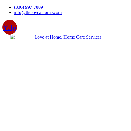
Skip
(336) 997-7809
to
info@theloveathome.com
content
Yelp