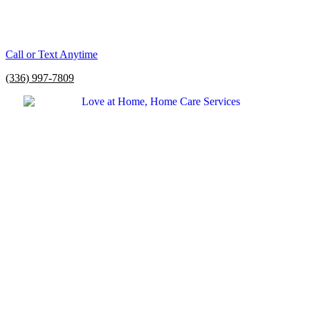
Call or Text Anytime
(336) 997-7809