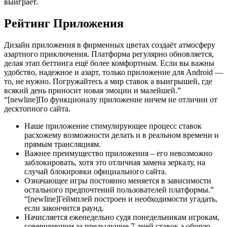
выиграет.
Рейтинг Приложения
Дизайн приложения в фирменных цветах создаёт атмосферу
азартного приключения. Платформа регулярно обновляется,
делая этап беттинга ещё более комфортным. Если вы важны
удобство, надежное и азарт, только приложение для Android —
то, не нужно. Погружайтесь а мир ставок а выигрышей, где
всякий день приносит новая эмоции и малейшей.”
“[newline]По функционалу приложение ничем не отличии от
десктопного сайта.
Наше приложение стимулирующее процесс ставок
расхожему возможности делать и в реальном времени и
прямым трансляциям.
Важнее преимущество приложения – его невозможно
заблокировать, хотя это отличная замена зеркалу, на
случай блокировки официального сайта.
Означающее игры постоянно меняется в зависимости
остального предпочтений пользователей платформы.”
“[newline]Геймплей построен и необходимости угадать,
если закончится раунд.
Начисляется еженедельно судя понедельникам игрокам,
совершившим за предыдущие 7 дней ставок а общую