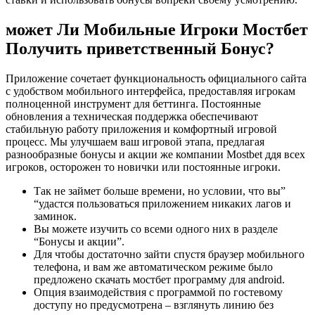
может Ли Мобильные Игроки Мостбет
Получить приветственный Бонус?
Приложение сочетает функциональность официального сайта
с удобством мобильного интерфейса, предоставляя игрокам
полноценной инструмент для беттинга. Постоянные
обновления а техническая поддержка обеспечивают
стабильную работу приложения и комфортный игровой
процесс. Мы улучшаем ваш игровой этапа, предлагая
разнообразные бонусы и акции же компании Mostbet ддя всех
игроков, осторожен то новички или постоянные игроки.
Так не займет больше времени, но условии, что вы”
“удастся пользоваться приложением никаких лагов и
заминок.
Вы можете изучить со всеми одного них в разделе
“Бонусы и акции”.
Для чтобы достаточно зайти спустя браузер мобильного
телефона, и вам же автоматическом режиме было
предложено скачать мостбет программу для android.
Опция взаимодействия с программой по гостевому
доступу но предусмотрена – взглянуть линию без