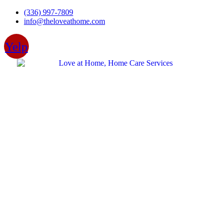
Skip
(336) 997-7809
to
info@theloveathome.com
content
Yelp