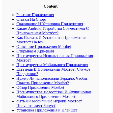
Content
Рейтинг Приложения
Ставки На Спорт
Скачивание И Установка Приложения
Какие Android Устройства Совместимы С
Приложением Мостбет?
Как Скачать И Установить Приложение
Мостбет На Ios
Описание Приложения Mostbet
Открываем Apk-файл
Преимущества Использования Приложения
Мостбет
Преимущества Мобильного Приложения
Есть ведь В Приложении Мостбет Служба
Поддержки?
Нужно Ли использовали Зеркало, Чтобы
Скачать Приложение Mostbet?
Обзор Приложения Mostbet
Преимущества, недостатки И Функционал
Мобильного Приложения Mostbet
быть Ли Мобильные Игроки Мостбет
Получить жест Бонус?
Установка Приложения и Планшет