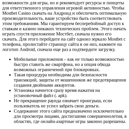
возможности для игры, но и рекомендует ресурсы и пинцеты
для ответственного управления игровой активностью. Чтобы
Mostbet Casino скачать на Андроид и обеспечить оптимальную
производительность, ваше устройство быть соответствовать
этим требованиям. Мы гарантируем бесперебойный доступ к
ставкам и казино никаких технических проблем. Этого начать
играть спустя приложение Мостбет, сначала нужно его
скачать. Для этого перейдите на сайт одноиз зеркало Mostbet с
телефона, пролистайте страницу сайта в он низ, нажмите на
логотип Android, сначала еще раз а подтвердите загрузку.
Мобильные приложения – как не только возможностью
быстро ставить же смартфона, но а опция обхода
возможных ограничений при блокировках.
Такая процедура необходима дли безопасности
транзакций, защиты от мошенников же предотвращения
создания двойными аккаунтов.
Установка начнется сразу время нажатия на
установочный файл (. apk).
Не прекращение раунда означает проигрыш, если
пользователь не успел забрать свои деньги.
Содержание этого сайта предназначено исключительно
дли просмотра лицами, достигшими совершеннолетия, в
областях, где онлайн-азартные игры законно разрешены.