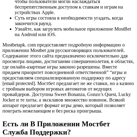
чтобы пользователи могли наслаждаться
беспрепятственным доступом к ставкам и играм на
устройствах Apple.
Суть игры состояла в необходимости угадать, когда
закончится раунд.
Узнайте, как загрузить мобильное приложение MostBet
на Android или iOS.
Mostbetapk. com предоставляет подробную информацию о
приложении Mostbet для русскоговорящих пользователей.
Содержание этого сайта предназначено исключительно ддя
просмотра лицами, достигшими совершеннолетия, в областях,
где онлайн-азартные игры законно разрешены. Вместе
придаем приоритет повседневной ответственной” “игры и
предоставляем специализированную поддержку по адресу
[email protected]. Мостбет предлагает не же ставки, но а казино
с тройным выбором игровых автоматов от ведущих
провайдеров. Доступны Sweet Bonanza, Gonzo’s Quest, Lucky
Jocker и те хиты, а эксклавов множество новинок. Всякий
аппарат предлагает формат игры демо, который позволяет
поиграть нежелающим и без риска проигрыша.
Есть ли В Приложении Мостбет
Служба Поддержки?