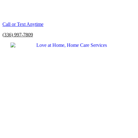
Call or Text Anytime
(336) 997-7809