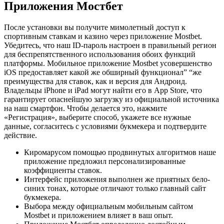
Приложения Мостбет
После установки вы получите мимолетный доступ к
спортивным ставкам и казино через приложение Mostbet.
Убедитесь, что наш ID-пароль настроен в правильный регион
для беспрепятственного использования обоих функций
платформы. Мобильное приложение Mostbet усовершенство
iOS предоставляет какой же обширный функционал” “же
преимущества для ставок, как и версия для Андроид.
Владельцы iPhone и iPad могут найти его в App Store, что
гарантирует опаснейшую загрузку из официальной источника
на наш смартфон. Чтобы делается это, нажмите
«Регистрация», выберите способ, укажете все нужные
данные, согласитесь с условиями букмекера и подтвердите
действие.
Киромарусом помощью продвинутых алгоритмов наше
приложение предложил персонализированные
коэффициенты ставок.
Интерфейс приложения выполнен же приятных бело-
синих тонах, которые отличают только главный сайт
букмекера.
Выбора между официальным мобильным сайтом
Mostbet и приложением влияет в ваш опыт.