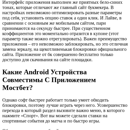
Интерфейс приложения выполнен же приятных бело-синих
тонах, которые отличают же главный сайт букмекера. В
настройках невозможно оптимизировать разные параметры
под себя, установить опцию ставок а один клик. И Лайве, в
сравнении с основным же мобильным сайтом, пари
принимаются на секунду быстрее. При существенном
коэффициентов это моментально отразится в купоне (этот
параметр также можно отрегулировать). Важен преимущество
приложения – его невозможно заблокировать, но это отличная
замена зеркалу, на щекотливенькая блокировки официального
сайта. Приложение от бк совершенно бесплатно только
доступно для скачивания на сайте площадки.
Какие Android Устройства
Совместимы С Приложением
Мостбет?
Однако софт быстрее работает только умеет обходить
блокировки, поэтому лучше играть через него. Усовершенство
перехода в который раздел вызовите важно меню, в которого
нажмите «Спорт». Вот вы можете сделали ставки на
спортивные события до матча и по быстро игры.