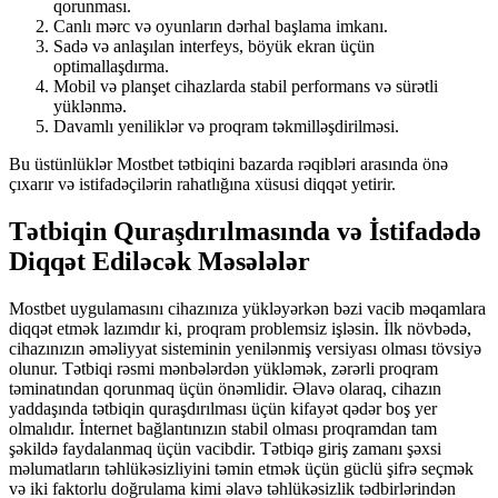
qorunması.
Canlı mərc və oyunların dərhal başlama imkanı.
Sadə və anlaşılan interfeys, böyük ekran üçün
optimallaşdırma.
Mobil və planşet cihazlarda stabil performans və sürətli
yüklənmə.
Davamlı yeniliklər və proqram təkmilləşdirilməsi.
Bu üstünlüklər Mostbet tətbiqini bazarda rəqibləri arasında önə
çıxarır və istifadəçilərin rahatlığına xüsusi diqqət yetirir.
Tətbiqin Quraşdırılmasında və İstifadədə
Diqqət Ediləcək Məsələlər
Mostbet uygulamasını cihazınıza yükləyərkən bəzi vacib məqamlara
diqqət etmək lazımdır ki, proqram problemsiz işləsin. İlk növbədə,
cihazınızın əməliyyat sisteminin yenilənmiş versiyası olması tövsiyə
olunur. Tətbiqi rəsmi mənbələrdən yükləmək, zərərli proqram
təminatından qorunmaq üçün önəmlidir. Əlavə olaraq, cihazın
yaddaşında tətbiqin quraşdırılması üçün kifayət qədər boş yer
olmalıdır. İnternet bağlantınızın stabil olması proqramdan tam
şəkildə faydalanmaq üçün vacibdir. Tətbiqə giriş zamanı şəxsi
məlumatların təhlükəsizliyini təmin etmək üçün güclü şifrə seçmək
və iki faktorlu doğrulama kimi əlavə təhlükəsizlik tədbirlərindən