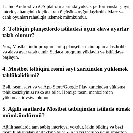
Tətbiq Android və iOS platformalarında yüksək performansla işləyir,
interfeys həmçinin kiçik ekran ölçüsünə uyğunlaşdırılıb. Mərc və
canlı oyunları rahatlıqla izləmək mümkündür.
3. Tətbiqin planşetlərdə istifadəsi üçün əlavə ayarlar
tələb olunur?
Yox, Mostbet indir proqramı artıq planşetlər üçün optimallaşdırılıb
və əlavə ayar tələb etmir. Sadəcə proqramı yükləyin və istifadəyə
başlayın.
4. Mostbet tətbiqini rəsmi sayt xaricindən yükləmək
təhlükəlidirmi?
Bəli, rəsmi sayt və ya App Store/Google Play xaricindən yükləmə
təhlükəsizliyinizi riskə ata bilər. Həmişə rəsmi mənbələrdən
yükləmək tövsiyə olunur.
5. Ağıllı saatlarda Mostbet tətbiqindən istifadə etmək
mümkündürmü?
Ağıllı saatlarda tam tətbiq interfeysi yoxdur, lakin bildiriş və bəzi
mərc funksiyaları dəstəklənə bilər. Ən yaxşı təcrübə üçün smartfon