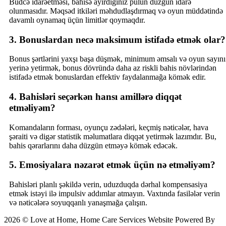
Büdcə idarəetməsi, bahisə ayırdığınız pulun düzgün idarə
olunmasıdır. Məqsəd itkiləri məhdudlaşdırmaq və oyun müddətində
davamlı oynamaq üçün limitlər qoymaqdır.
3. Bonuslardan necə maksimum istifadə etmək olar?
Bonus şərtlərini yaxşı başa düşmək, minimum əmsalı və oyun sayını
yerinə yetirmək, bonus dövründə daha az riskli bahis növlərindən
istifadə etmək bonuslardan effektiv faydalanmağa kömək edir.
4. Bahisləri seçərkən hansı amillərə diqqət
etməliyəm?
Komandaların forması, oyunçu zədələri, keçmiş nəticələr, hava
şəraiti və digər statistik məlumatlara diqqət yetirmək lazımdır. Bu,
bahis qərarlarını daha düzgün etməyə kömək edəcək.
5. Emosiyalara nəzarət etmək üçün nə etməliyəm?
Bahisləri planlı şəkildə verin, uduzduqda dərhal kompensasiya
etmək istəyi ilə impulsiv addımlar atmayın. Vaxtında fasilələr verin
və nəticələrə soyuqqanlı yanaşmağa çalışın.
2026 © Love at Home, Home Care Services Website Powered By