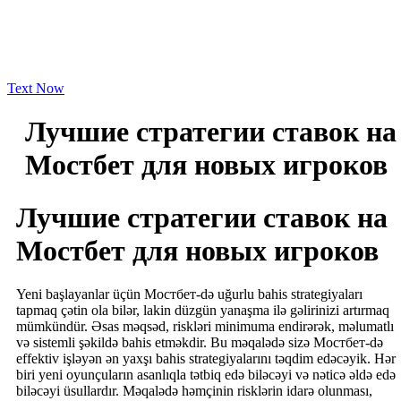
Text Now
Лучшие стратегии ставок на
Мостбет для новых игроков
Лучшие стратегии ставок на
Мостбет для новых игроков
Yeni başlayanlar üçün Мостбет-də uğurlu bahis strategiyaları
tapmaq çətin ola bilər, lakin düzgün yanaşma ilə gəlirinizi artırmaq
mümkündür. Əsas məqsəd, riskləri minimuma endirərək, məlumatlı
və sistemli şəkildə bahis etməkdir. Bu məqalədə sizə Мостбет-də
effektiv işləyən ən yaxşı bahis strategiyalarını təqdim edəcəyik. Hər
biri yeni oyunçuların asanlıqla tətbiq edə biləcəyi və nəticə əldə edə
biləcəyi üsullardır. Məqalədə həmçinin risklərin idarə olunması,