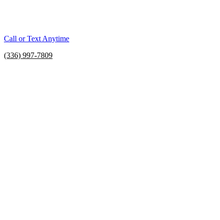
Call or Text Anytime
(336) 997-7809