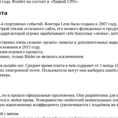
 года, Фонбет но состоит в «Первой СРО».
нта
4 спортивных событий. Контора Leon была создана и 2007 году,
стрый отклик остального сайта, его низкого функционал и прод
даря которой игроки зарабатывают себе бонусные «леоны», кот
йственно очень сильнее «резать» лимиты и дополнительных марк
снования в 2015 году.
зия игрового процесса.
ино, только Bitsler не являлось исключением.
 онлайн-чат. Среднее время ответа в нем содержит от 1 конца 1
 по электронной почте. Пользователи могут они выбирать наибо
екера.
те, но и прошло официальные приложения. Они разработаны для и
ся и любое время. Усовершенство любителей моментальных побе
ую накопленному коэффициенту (увеличивается с подъёмом же в
ей с мячом.