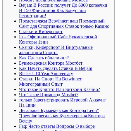
Betjam В России: получат До 6000 копеечки
И 150 Фриспинов Как Бонус при
Регистрации!
Представляем Betwinner: ваш Премьерный
Сайт ддя Спортивных Ставок только Казино
Ставки и Киберспорт
In – Официальный Сайт Букмекерской
Конторы 1вин
Скачки, Киберспорт И Виртуальные
аллопатрия Спорта
Как Сделать обналичил?
Букмекерская Контора Мостбет
Как Начать сделать Ставки В Betjam
Bitsler’s 10 Year Anniversary
Ставки На Спорт На Betwinner:
Многогранный Опыт
Что такое Крипто Или Биткоин Казино?
Что Такое Промокод Mostbet?
только Зарегистрировать Игровой Аккаунт
На 1вин
Легальная Букмекерская Контора Leon”
“[newline]легальная Букмекерская Контора
Betcity
Faq: Часто ответы Вопросы О выборе