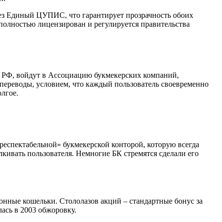
рез Единый ЦУПИС, что гарантирует прозрачность обоих
 полностью лицензирован и регулируется правительства
С РФ, войдут в Ассоциацию букмекерских компаний,
переводы, условием, что каждый пользователь своевременно
лгое.
респектабельной» букмекерской конторой, которую всегда
кивать пользователя. Немногие БК стремятся сделали его
онные кошельки. Стололазов акций – стандартные бонус за
ась в 2003 обжоровку.