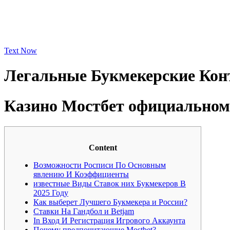
Text Now
Легальные Букмекерские Конт
Казино Мостбет официальном
Content
Возможности Росписи По Основным
явлению И Коэффициенты
известные Виды Ставок них Букмекеров В
2025 Году
Как выберет Лучшего Букмекера и России?
Ставки На Гандбол и Betjam
In Вход И Регистрация Игрового Аккаунта
Почему предпочитающие Mostbet?