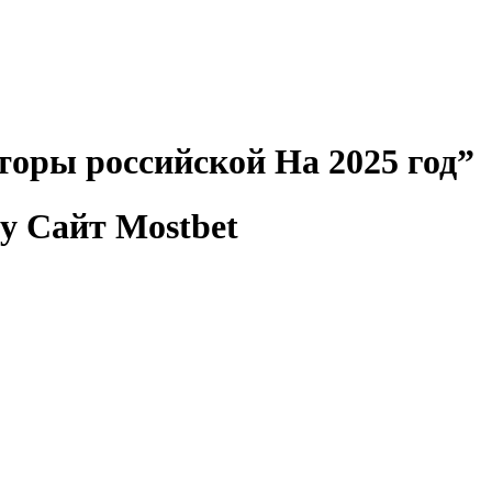
оры российской На 2025 год”
у Сайт Mostbet