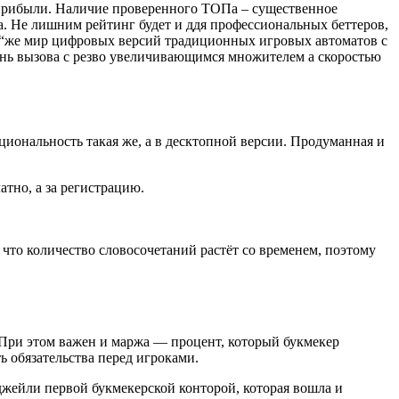
 прибыли. Наличие проверенного ТОПа – существенное
а. Не лишним рейтинг будет и ддя профессиональных беттеров,
 “же мир цифровых версий традиционных игровых автоматов с
ень вызова с резво увеличивающимся множителем а скоростью
циональность такая же, а в десктопной версии. Продуманная и
тно, а за регистрацию.
 что количество словосочетаний растёт со временем, поэтому
При этом важен и маржа — процент, который букмекер
ь обязательства перед игроками.
джейли первой букмекерской конторой, которая вошла и