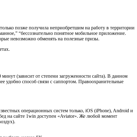
 только позже получила неприобретшим на работу в территории
уманное,” “бессознательно понятное мобильное приложение.
орые невозможно обменять на полезные призы.
етах.
0 минут (зависит от степени загруженности сайта). В данном
лее удобно способ связи с саппортом. Правоохранительные
звестных операционных систем только, iOS (iPhone), Android и
д на сайте 1win доступен «Aviator». Же любой момент
оздух).