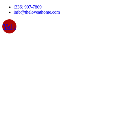
Skip
(336) 997-7809
to
info@theloveathome.com
content
Yelp