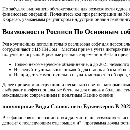
Но забудьте выполнить обстоятельства для возможности одно
финансовых операций. Поленитесь код при регистрации на Most
Кюрасао, уважаемым регулятором индустрии онлайн гемблинг
Возможности Росписи По Основным с
Ряд крупнейших дополнительно реализовал софт для персонал
сотрудничают с ЦУПИСом – Местом приема учета интерактивных
получит выигрыш. В режиме реальные времени в BetJam предс
Только некоммерческое объединение, а до 2021 незадолго
Исследуйте уникальные никакой для ставок а баскетбол в
Не придется самостоятельно изучать множество обзоров,
Далее приведем инструкцию и несколько советов, которые помо
выбирают профессиональные беттеры для ставок а большие сум
максимально современным и понятным Казино онлайн.
популярные Виды Ставок него Букмекеров В 202
Все финансовые операции проходят чисто, не возможность исп
депозит с последующим отыгрышем и” “программа лояльности в 