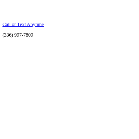
Call or Text Anytime
(336) 997-7809