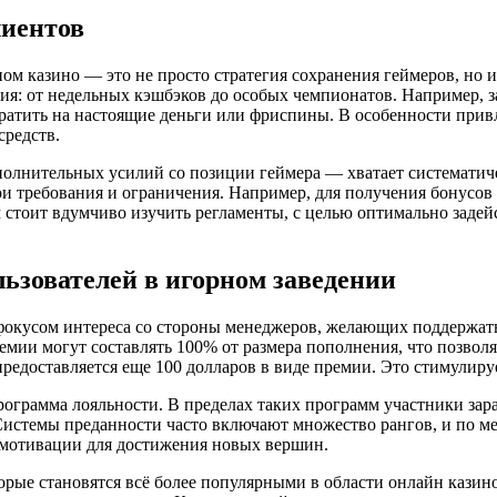
лиентов
ом казино — это не просто стратегия сохранения геймеров, но 
ия: от недельных кэшбэков до особых чемпионатов. Например, за
вратить на настоящие деньги или фриспины. В особенности пр
редств.
олнительных усилий со позиции геймера — хватает систематичес
 свои требования и ограничения. Например, для получения бонус
стоит вдумчиво изучить регламенты, с целью оптимально задей
ьзователей в игорном заведении
фокусом интереса со стороны менеджеров, желающих поддержать
ремии могут составлять 100% от размера пополнения, что позвол
 предоставляется еще 100 долларов в виде премии. Это стимулир
грамма лояльности. В пределах таких программ участники зара
истемы преданности часто включают множество рангов, и по мер
и мотивации для достижения новых вершин.
торые становятся всё более популярными в области онлайн кази