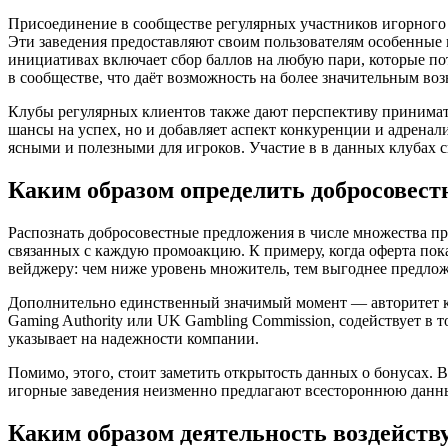
Присоединение в сообществе регулярных участников игорного
Эти заведения предоставляют своим пользователям особенные
инициативах включает сбор баллов на любую пари, которые по
в сообществе, что даёт возможность на более значительным в
Клубы регулярных клиентов также дают перспективу принимать
шансы на успех, но и добавляет аспект конкуренции и адрена
ясными и полезными для игроков. Участие в в данных клубах 
Каким образом определить добросовес
Распознать добросовестные предложения в числе множества пр
связанных с каждую промоакцию. К примеру, когда оферта пока
вейджеру: чем ниже уровень множитель, тем выгоднее предлож
Дополнительно единственный значимый момент — авторитет ка
Gaming Authority или UK Gambling Commission, содействует в 
указывает на надежности компании.
Помимо, этого, стоит заметить открытость данных о бонусах. 
игорные заведения неизменно предлагают всестороннюю данны
Каким образом деятельность воздейств