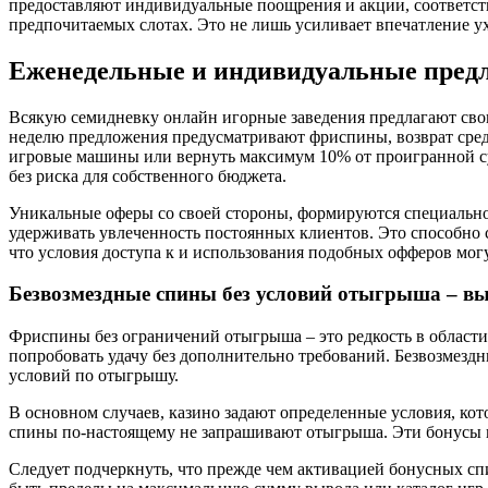
предоставляют индивидуальные поощрения и акции, соответств
предпочитаемых слотах. Это не лишь усиливает впечатление ухо
Еженедельные и индивидуальные пред
Всякую семидневку онлайн игорные заведения предлагают св
неделю предложения предусматривают фриспины, возврат сред
игровые машины или вернуть максимум 10% от проигранной су
без риска для собственного бюджета.
Уникальные оферы со своей стороны, формируются специально
удерживать увлеченность постоянных клиентов. Это способно 
что условия доступа к и использования подобных офферов могу
Безвозмездные спины без условий отыгрыша – в
Фриспины без ограничений отыгрыша – это редкость в области
попробовать удачу без дополнительно требований. Безвозмезд
условий по отыгрышу.
В основном случаев, казино задают определенные условия, ко
спины по-настоящему не запрашивают отыгрыша. Эти бонусы к
Следует подчеркнуть, что прежде чем активацией бонусных спи