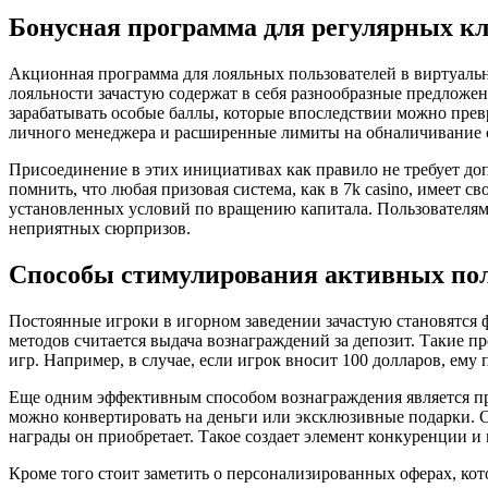
Бонусная программа для регулярных к
Акционная программа для лояльных пользователей в виртуальн
лояльности зачастую содержат в себя разнообразные предложен
зарабатывать особые баллы, которые впоследствии можно пре
личного менеджера и расширенные лимиты на обналичивание с
Присоединение в этих инициативах как правило не требует доп
помнить, что любая призовая система, как в 7k casino, имеет
установленных условий по вращению капитала. Пользователям 
неприятных сюрпризов.
Способы стимулирования активных пол
Постоянные игроки в игорном заведении зачастую становятся 
методов считается выдача вознаграждений за депозит. Такие п
игр. Например, в случае, если игрок вносит 100 долларов, ему
Еще одним эффективным способом вознаграждения является про
можно конвертировать на деньги или эксклюзивные подарки. С
награды он приобретает. Такое создает элемент конкуренции 
Кроме того стоит заметить о персонализированных оферах, ко