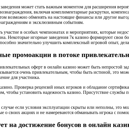
 заведения может стать важным моментом для расширения веро
 вознаграждения, включая комплиментарные раскрутки, компенс
том возможно обменять на настоящие финансы или другие выгоды
ознаграждениям и эксклюзивным событиям.
 участие в особых чемпионатах и мероприятиях, которые недост
лина. Некоторые игорные заведения 7к казино формируют свои 
способно значительно улучшить комплексный игровой опыт, дел
тные промоакции в потоке привлекатель
ивлекательных оферт в онлайн казино может быть непростой за
зывается очень привлекательным, чтобы быть истиной, это може
ение для участника.
зино. Проверка рецензий иных игроков и обладание сертификат
том, чтобы установить надежность казино. Присутствие службы п
В случае если условия эксплуатации скрыты или неполны, это м
е о своих акциях и не намереваются обманывать игрока с пом
ует на достижение бонусов в онлайн каз