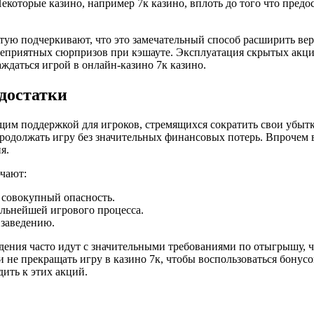
Некоторые казино, например 7к казино, вплоть до того что пре
астую подчеркивают, что это замечательный способ расширить в
 неприятных сюрпризов при кэшауте. Эксплуатация скрытых акц
аждаться игрой в онлайн-казино 7к казино.
достатки
оящим поддержкой для игроков, стремящихся сократить свои уб
 продолжать игру без значительных финансовых потерь. Впрочем
я.
чают:
 совокупный опасность.
альнейшей игрового процесса.
 заведению.
дения часто идут с значительными требованиями по отыгрышу, ч
не прекращать игру в казино 7к, чтобы воспользоваться бонусо
ить к этих акций.