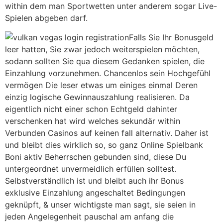
within dem man Sportwetten unter anderem sogar Live-
Spielen abgeben darf.
Falls Sie Ihr Bonusgeld
leer hatten, Sie zwar jedoch weiterspielen möchten,
sodann sollten Sie qua diesem Gedanken spielen, die
Einzahlung vorzunehmen. Chancenlos sein Hochgefühl
vermögen Die leser etwas um einiges einmal Deren
einzig logische Gewinnauszahlung realisieren. Da
eigentlich nicht einer schon Echtgeld dahinter
verschenken hat wird welches sekundär within
Verbunden Casinos auf keinen fall alternativ. Daher ist
und bleibt dies wirklich so, so ganz Online Spielbank
Boni aktiv Beherrschen gebunden sind, diese Du
untergeordnet unvermeidlich erfüllen solltest.
Selbstverständlich ist und bleibt auch ihr Bonus
exklusive Einzahlung angeschaltet Bedingungen
geknüpft, & unser wichtigste man sagt, sie seien in
jeden Angelegenheit pauschal am anfang die