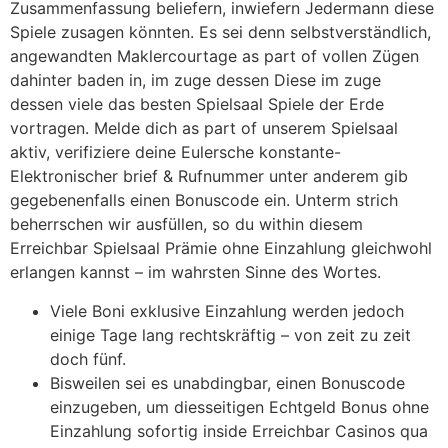
Zusammenfassung beliefern, inwiefern Jedermann diese
Spiele zusagen könnten. Es sei denn selbstverständlich,
angewandten Maklercourtage as part of vollen Zügen
dahinter baden in, im zuge dessen Diese im zuge
dessen viele das besten Spielsaal Spiele der Erde
vortragen. Melde dich as part of unserem Spielsaal
aktiv, verifiziere deine Eulersche konstante-
Elektronischer brief & Rufnummer unter anderem gib
gegebenenfalls einen Bonuscode ein. Unterm strich
beherrschen wir ausfüllen, so du within diesem
Erreichbar Spielsaal Prämie ohne Einzahlung gleichwohl
erlangen kannst – im wahrsten Sinne des Wortes.
Viele Boni exklusive Einzahlung werden jedoch
einige Tage lang rechtskräftig – von zeit zu zeit
doch fünf.
Bisweilen sei es unabdingbar, einen Bonuscode
einzugeben, um diesseitigen Echtgeld Bonus ohne
Einzahlung sofortig inside Erreichbar Casinos qua