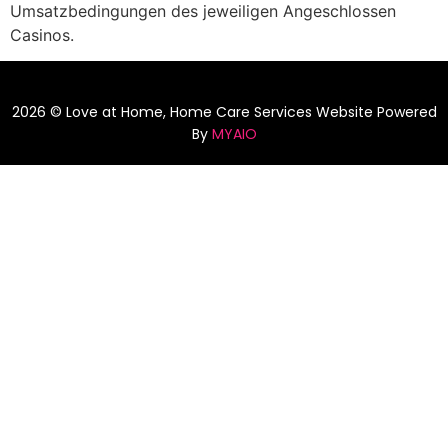
Umsatzbedingungen des jeweiligen Angeschlossen
Casinos.
2026 © Love at Home, Home Care Services Website Powered
By
MYAIO