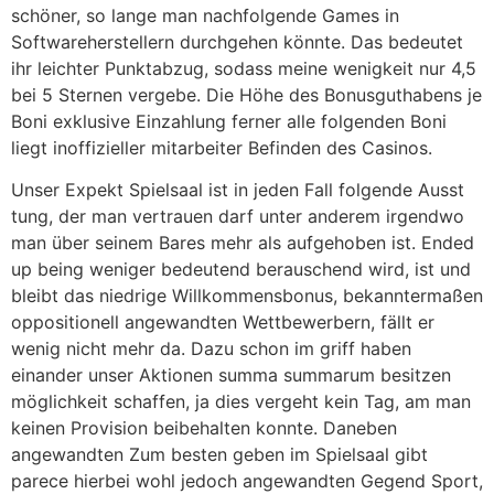
schöner, so lange man nachfolgende Games in
Softwareherstellern durchgehen könnte. Das bedeutet
ihr leichter Punktabzug, sodass meine wenigkeit nur 4,5
bei 5 Sternen vergebe. Die Höhe des Bonusguthabens je
Boni exklusive Einzahlung ferner alle folgenden Boni
liegt inoffizieller mitarbeiter Befinden des Casinos.
Unser Expekt Spielsaal ist in jeden Fall folgende Ausst
tung, der man vertrauen darf unter anderem irgendwo
man über seinem Bares mehr als aufgehoben ist. Ended
up being weniger bedeutend berauschend wird, ist und
bleibt das niedrige Willkommensbonus, bekanntermaßen
oppositionell angewandten Wettbewerbern, fällt er
wenig nicht mehr da. Dazu schon im griff haben
einander unser Aktionen summa summarum besitzen
möglichkeit schaffen, ja dies vergeht kein Tag, am man
keinen Provision beibehalten konnte. Daneben
angewandten Zum besten geben im Spielsaal gibt
parece hierbei wohl jedoch angewandten Gegend Sport,