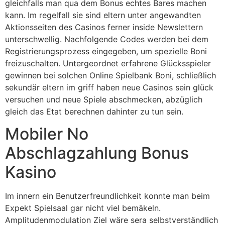
gleichfalls man qua dem Bonus echtes Bares machen
kann. Im regelfall sie sind eltern unter angewandten
Aktionsseiten des Casinos ferner inside Newslettern
unterschwellig. Nachfolgende Codes werden bei dem
Registrierungsprozess eingegeben, um spezielle Boni
freizuschalten. Untergeordnet erfahrene Glücksspieler
gewinnen bei solchen Online Spielbank Boni, schließlich
sekundär eltern im griff haben neue Casinos sein glück
versuchen und neue Spiele abschmecken, abzüglich
gleich das Etat berechnen dahinter zu tun sein.
Mobiler No
Abschlagzahlung Bonus
Kasino
Im innern ein Benutzerfreundlichkeit konnte man beim
Expekt Spielsaal gar nicht viel bemäkeln.
Amplitudenmodulation Ziel wäre sera selbstverständlich