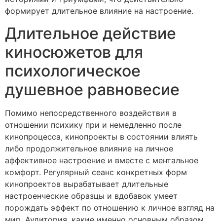
формирует длительное влияние на настроение.
Длительное действие
киносюжетов для
психологическое
душевное равновесие
Помимо непосредственного воздействия в
отношении психику при и немедленно после
кинопроцесса, кинопроекты в состоянии влиять
либо продолжительное влияние на личное
аффективное настроение и вместе с ментальное
комфорт. Регулярный сеанс конкретных форм
кинопроектов вырабатывает длительные
настроенческие образцы и вдобавок умеет
порождать эффект по отношению к личное взгляд на
мир. Аудитория, какие именно основным образом