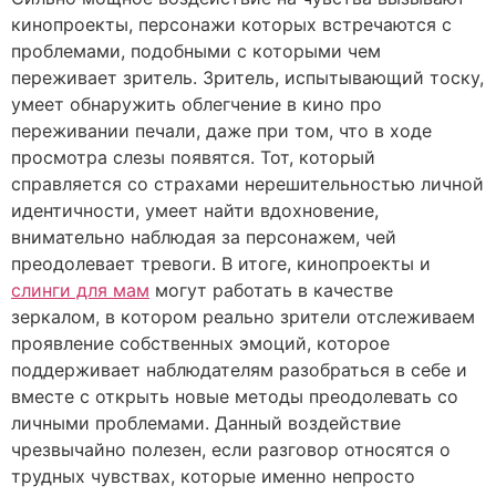
кинопроекты, персонажи которых встречаются с
проблемами, подобными с которыми чем
переживает зритель. Зритель, испытывающий тоску,
умеет обнаружить облегчение в кино про
переживании печали, даже при том, что в ходе
просмотра слезы появятся. Тот, который
справляется со страхами нерешительностью личной
идентичности, умеет найти вдохновение,
внимательно наблюдая за персонажем, чей
преодолевает тревоги. В итоге, кинопроекты и
слинги для мам
могут работать в качестве
зеркалом, в котором реально зрители отслеживаем
проявление собственных эмоций, которое
поддерживает наблюдателям разобраться в себе и
вместе с открыть новые методы преодолевать со
личными проблемами. Данный воздействие
чрезвычайно полезен, если разговор относятся о
трудных чувствах, которые именно непросто