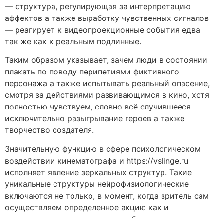
— структура, регулирующая за интерпретацию
аффектов а также выработку чувственных сигналов
— реагирует к видеопроекционные события едва
так же как к реальным подлинные.
Таким образом указывает, зачем люди в состоянии
плакать по поводу перипетиями фиктивного
персонажа а также испытывать реальный опасение,
смотря за действиями развивающимся в кино, хотя
полностью чувствуем, словно всё случившееся
исключительно разыгрывание героев а также
творчество создателя.
Значительную функцию в сфере психологическом
воздействии кинематографа и https://vslinge.ru
исполняет явление зеркальных структур. Такие
уникальные структуры нейрофизиологические
включаются не только, в момент, когда зритель сам
осуществляем определенное акцию как и