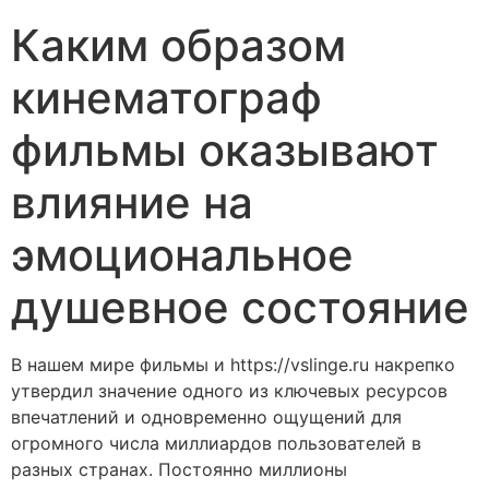
Каким образом
кинематограф
фильмы оказывают
влияние на
эмоциональное
душевное состояние
В нашем мире фильмы и https://vslinge.ru накрепко
утвердил значение одного из ключевых ресурсов
впечатлений и одновременно ощущений для
огромного числа миллиардов пользователей в
разных странах. Постоянно миллионы