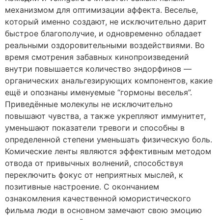
механизмом для оптимизации аффекта. Веселье,
который именно создают, не исключительно дарит
быстрое благополучие, и одновременно обладает
реальными оздоровительными воздействиями. Во
время смотрения забавных кинопроизведений
внутри повышается количество эндорфинов —
органических анальгезирующих компонентов, какие
ещё и опознаны именуемые “гормоны веселья”.
Приведённые молекулы не исключительно
повышают чувства, а также укрепляют иммунитет,
уменьшают показатели тревоги и способны в
определенной степени уменьшать физическую боль.
Комические ленты являются эффективным методом
отвода от привычных волнений, способствуя
переключить фокус от неприятных мыслей, к
позитивные настроение. С окончанием
ознакомления качественной юмористического
фильма люди в основном замечают свою эмоцию