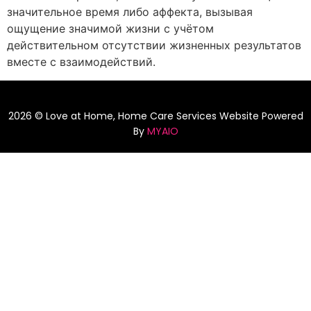
значительное время либо аффекта, вызывая
ощущение значимой жизни с учётом
действительном отсутствии жизненных результатов
вместе с взаимодействий.
2026 © Love at Home, Home Care Services Website Powered
By
MYAIO