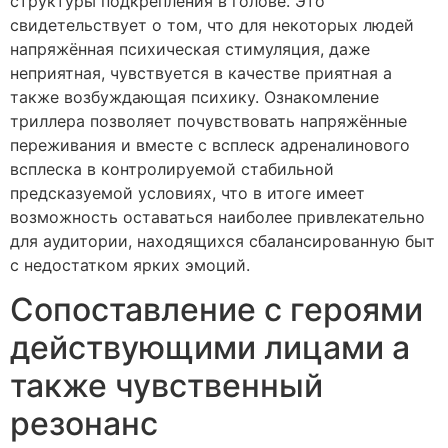
структуры подкрепления в голове. Это
свидетельствует о том, что для некоторых людей
напряжённая психическая стимуляция, даже
неприятная, чувствуется в качестве приятная а
также возбуждающая психику. Ознакомление
триллера позволяет почувствовать напряжённые
переживания и вместе с всплеск адреналинового
всплеска в контролируемой стабильной
предсказуемой условиях, что в итоге имеет
возможность оставаться наиболее привлекательно
для аудитории, находящихся сбалансированную быт
с недостатком ярких эмоций.
Сопоставление с героями
действующими лицами а
также чувственный
резонанс