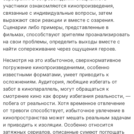
участники ознакомляются кинопроизведения,
связанные с индивидуальные вопросы, затем
выражают свои реакции и вместе с озарения.
Сценарии либо примеры, представленные в
фильмах, способствуют зрителям проанализировать
на свои проблемы, определить выходы вместе с
найти сопереживание через ощущения героев.
Несмотря на это избыточное, сверхнормативное
погружение кинопроизведениями, особенно
известными форматами, умеет приводить к
осложнениям. Аудитория, любящие избегать от
забот в кинопараллель, могут обращаться к
смотрение кино как форму избегания реальности, —
побега от реальности. Хотя временное отвлечение
от тревоги способствует, избыточное увлечение в
кинопространства может мешать реальным задачам
и приводить к изоляции. Особенно относится
затяжных сериалов, описанные сумеют поглощать