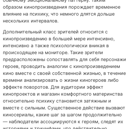
образом кинопроизведения порождает временное
влияние на психику, что немного длятся дольше
нескольких интервалов.
Дополнительный класс зрителей относится с
кинопроизведению в большей мере интенсивно,
интенсивно а также психологически вникая в
происходящее на мониторе. Такие зрители
предрасположены сопоставлять для себя персонажи
героев, проводить аналогии с кинопроизведением
кино вместе с своей собственной жизнью, в течение
времени анализировать о жизни киногероев либо
эффекте поворотов. Для аудитории эффект
кинопроектов и магазин комфортного материнства
относительно психику становится затяжным и
вместе с сильным. Существенное действие вызвают
киносериалы, какие шаг за шагом продолжительно
— наблюдатели ассоциируются к героям, следят их
историями и триумфами, что действительно