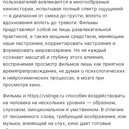
пользователей вовлекаются в многообразные
киноистории, испытывая полный спектр ощущений
— в диапазоне от смеха до грусти, вплоть от
вдохновения вплоть до тревоги. Фильмы
представляют собой не лишь развлекательной
практикой, а также мощным средством, меняющим
наше настроение, корректировать настроение и
формировать мировоззрение. Но не каждый
осознает масштаб и глубину этого влияния,
воспринимая просмотр фильмов лишь как приятное
времяпрепровождение, не думая о психологических
и нейрохимических процессах, в мозге при
просмотре кино.
Фильмы и https://vslinge.ru способен воздействовать
на человека на нескольких уровнях — образном,
слуховом, эмоциональном и умственном. В отличие
от письменного слова, требующей воображения, или
музыки, влияющей на слух, кино дает готовые