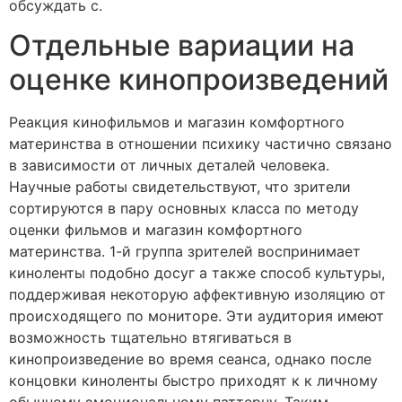
обсуждать с.
Отдельные вариации на
оценке кинопроизведений
Реакция кинофильмов и магазин комфортного
материнства в отношении психику частично связано
в зависимости от личных деталей человека.
Научные работы свидетельствуют, что зрители
сортируются в пару основных класса по методу
оценки фильмов и магазин комфортного
материнства. 1-й группа зрителей воспринимает
киноленты подобно досуг а также способ культуры,
поддерживая некоторую аффективную изоляцию от
происходящего по мониторе. Эти аудитория имеют
возможность тщательно втягиваться в
кинопроизведение во время сеанса, однако после
концовки киноленты быстро приходят к к личному
обычному эмоциональному паттерну. Таким