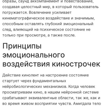
образы, саунд аккомпанемент и повествование,
создавая целостный мир, в который пользователь
погружается. Вовлечение усиливает
кинематографическое воздействие и значимым,
способным оставлять глубокий эмоциональный
след, влияющий на психическое состояние не
только при просмотре, а также после.
Принципы
эмоционального
воздействия кинострочек
Действие кинолент на настроение состояние
стартует через фундаментальных
нейробиологических механизмов. Когда человек
просматриваем кино, в нашем нейронной системе
срабатывают эквивалентные области, так же, как и
во время живом восприятии чувств. Амигдала тело