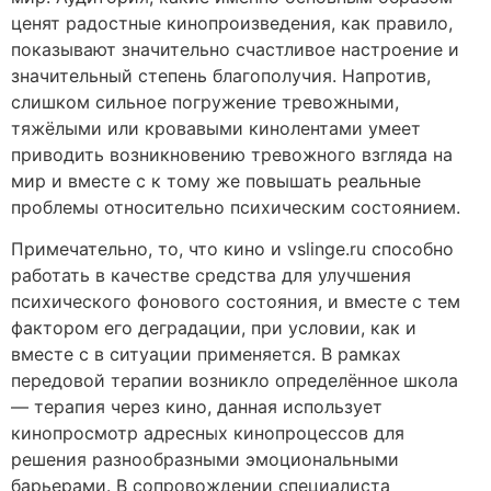
ценят радостные кинопроизведения, как правило,
показывают значительно счастливое настроение и
значительный степень благополучия. Напротив,
слишком сильное погружение тревожными,
тяжёлыми или кровавыми кинолентами умеет
приводить возникновению тревожного взгляда на
мир и вместе с к тому же повышать реальные
проблемы относительно психическим состоянием.
Примечательно, то, что кино и vslinge.ru способно
работать в качестве средства для улучшения
психического фонового состояния, и вместе с тем
фактором его деградации, при условии, как и
вместе с в ситуации применяется. В рамках
передовой терапии возникло определённое школа
— терапия через кино, данная использует
кинопросмотр адресных кинопроцессов для
решения разнообразными эмоциональными
барьерами. В сопровождении специалиста