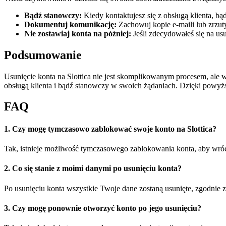
Bądź stanowczy:
Kiedy kontaktujesz się z obsługą klienta, b
Dokumentuj komunikację:
Zachowuj kopie e-maili lub zrzu
Nie zostawiaj konta na później:
Jeśli zdecydowałeś się na usu
Podsumowanie
Usunięcie konta na Slottica nie jest skomplikowanym procesem, ale 
obsługą klienta i bądź stanowczy w swoich żądaniach. Dzięki powy
FAQ
1. Czy mogę tymczasowo zablokować swoje konto na Slottica?
Tak, istnieje możliwość tymczasowego zablokowania konta, aby wrócić 
2. Co się stanie z moimi danymi po usunięciu konta?
Po usunięciu konta wszystkie Twoje dane zostaną usunięte, zgodnie z 
3. Czy mogę ponownie otworzyć konto po jego usunięciu?