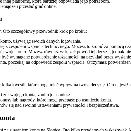
 inną platformę, która bardziej odpowiada jego potrzebom.
niądze i przestać grać online.
u
w. Oto szczegółowy przewodnik krok po kroku:
 konto, używając swoich danych logowania.
się z zespołem wsparcia technicznego. Możesz to zrobić za pomocą cz
 swoje konto. Możesz również wskazać powód tej decyzji, jednak nie 
być wymagane potwierdzenie tożsamości, na przykład przez wysłanie
nta, poczekaj na odpowiedź zespołu wsparcia. Otrzymasz potwierdzeni
ć kilka kwestii, które mogą mieć wpływ na twoją decyzję. Oto najważni
i ze swojego konta, zanim je usuniesz.
nusy lub nagrody, które mogą przepaść po usunięciu konta.
nów się nad swoimi ustawieniami prywatności i bezpieczeństwa.
konta
 z usuwaniem konta na Slottica. Oto kilka przydatnych wskazówek, kt