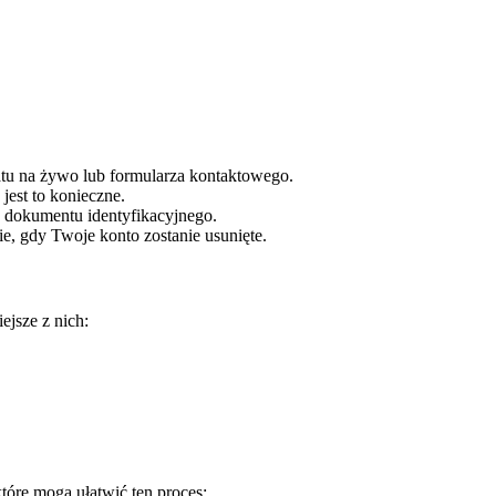
atu na żywo lub formularza kontaktowego.
jest to konieczne.
 dokumentu identyfikacyjnego.
e, gdy Twoje konto zostanie usunięte.
ejsze z nich:
óre mogą ułatwić ten proces: