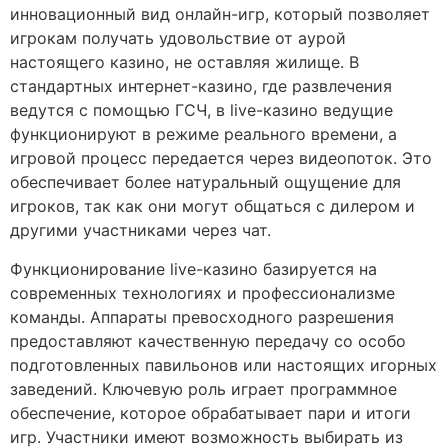
инновационный вид онлайн-игр, который позволяет
игрокам получать удовольствие от аурой
настоящего казино, не оставляя жилище. В
стандартных интернет-казино, где развлечения
ведутся с помощью ГСЧ, в live-казино ведущие
функционируют в режиме реального времени, а
игровой процесс передается через видеопоток. Это
обеспечивает более натуральный ощущение для
игроков, так как они могут общаться с дилером и
другими участниками через чат.
Функционирование live-казино базируется на
современных технологиях и профессионализме
команды. Аппараты превосходного разрешения
предоставляют качественную передачу со особо
подготовленных павильонов или настоящих игорных
заведений. Ключевую роль играет программное
обеспечение, которое обрабатывает пари и итоги
игр. Участники имеют возможность выбирать из