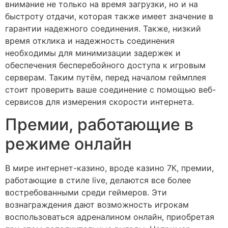
внимание не только на время загрузки, но и на
быстроту отдачи, которая также имеет значение в
гарантии надежного соединения. Также, низкий
время отклика и надежность соединения
необходимы для минимизации задержек и
обеспечения бесперебойного доступа к игровым
серверам. Таким путём, перед началом геймплея
стоит проверить ваше соединение с помощью веб-
сервисов для измерения скорости интернета.
Премии, работающие в
режиме онлайн
В мире интернет-казино, вроде казино 7К, премии,
работающие в стиле live, делаются все более
востребованными среди геймеров. Эти
вознаграждения дают возможность игрокам
воспользоваться адреналином онлайн, приобретая