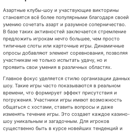
Азартные клубы-шоу и участвующие викторины
становятся всё более популярными благодаря своей
умению сочетать азарт и разумное соперничество.
В базе таких активностей заключается стремление
предложить игрокам нечто большее, чем просто
типичные слоты или карточные игры. Динамичные
опросы добавляют элемент соревнования, позволяя
участникам не только испытать удачу, но и
проявить свои умения в различных областях.
Главное фокус уделяется стилю организации данных
шоу. Такие игры часто показываются в реальном
времени, что формирует эффект присутствия и
погружения. Участники игры имеют возможность
общаться с хостами, ставить вопросы и даже
изменять течение игры. Это создает каждое казино-
шоу уникальным и загадочным. Для игроков
существенно быть в курсе новейших тенденций и