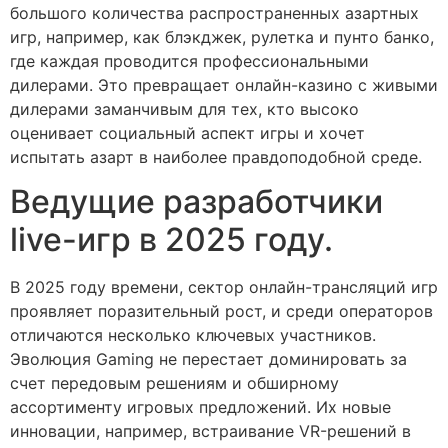
большого количества распространенных азартных
игр, например, как блэкджек, рулетка и пунто банко,
где каждая проводится профессиональными
дилерами. Это превращает онлайн-казино с живыми
дилерами заманчивым для тех, кто высоко
оценивает социальный аспект игры и хочет
испытать азарт в наиболее правдоподобной среде.
Ведущие разработчики
live-игр в 2025 году.
В 2025 году времени, сектор онлайн-трансляций игр
проявляет поразительный рост, и среди операторов
отличаются несколько ключевых участников.
Эволюция Gaming не перестает доминировать за
счет передовым решениям и обширному
ассортименту игровых предложений. Их новые
инновации, например, встраивание VR-решений в