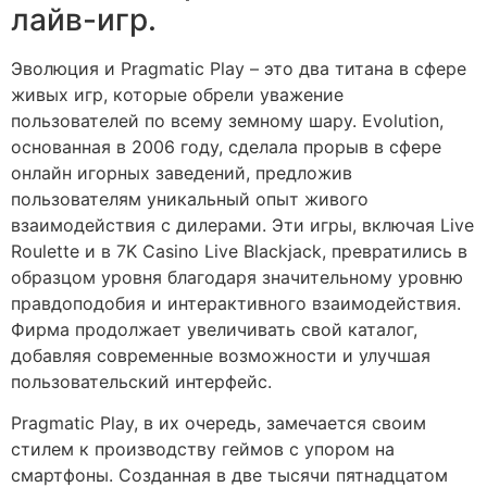
лайв-игр.
Эволюция и Pragmatic Play – это два титана в сфере
живых игр, которые обрели уважение
пользователей по всему земному шару. Evolution,
основанная в 2006 году, сделала прорыв в сфере
онлайн игорных заведений, предложив
пользователям уникальный опыт живого
взаимодействия с дилерами. Эти игры, включая Live
Roulette и в 7K Casino Live Blackjack, превратились в
образцом уровня благодаря значительному уровню
правдоподобия и интерактивного взаимодействия.
Фирма продолжает увеличивать свой каталог,
добавляя современные возможности и улучшая
пользовательский интерфейс.
Pragmatic Play, в их очередь, замечается своим
стилем к производству геймов с упором на
смартфоны. Созданная в две тысячи пятнадцатом