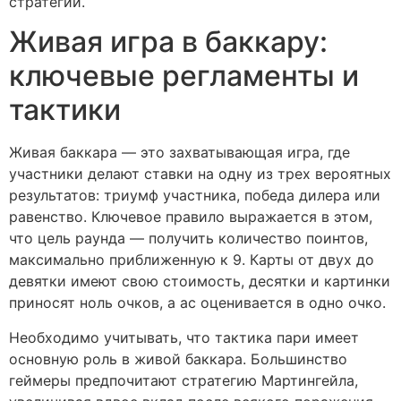
стратегии.
Живая игра в баккару:
ключевые регламенты и
тактики
Живая баккара — это захватывающая игра, где
участники делают ставки на одну из трех вероятных
результатов: триумф участника, победа дилера или
равенство. Ключевое правило выражается в этом,
что цель раунда — получить количество поинтов,
максимально приближенную к 9. Карты от двух до
девятки имеют свою стоимость, десятки и картинки
приносят ноль очков, а ас оценивается в одно очко.
Необходимо учитывать, что тактика пари имеет
основную роль в живой баккара. Большинство
геймеры предпочитают стратегию Мартингейла,