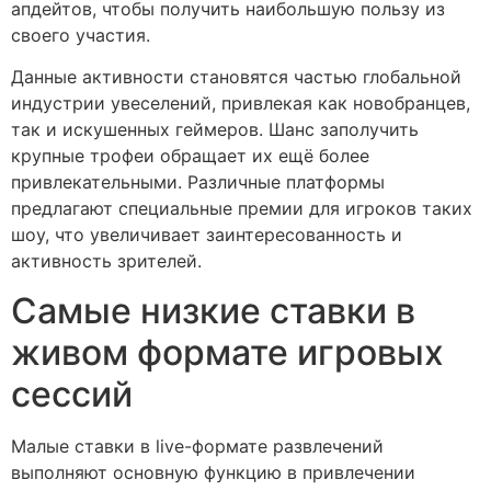
апдейтов, чтобы получить наибольшую пользу из
своего участия.
Данные активности становятся частью глобальной
индустрии увеселений, привлекая как новобранцев,
так и искушенных геймеров. Шанс заполучить
крупные трофеи обращает их ещё более
привлекательными. Различные платформы
предлагают специальные премии для игроков таких
шоу, что увеличивает заинтересованность и
активность зрителей.
Самые низкие ставки в
живом формате игровых
сессий
Малые ставки в live-формате развлечений
выполняют основную функцию в привлечении