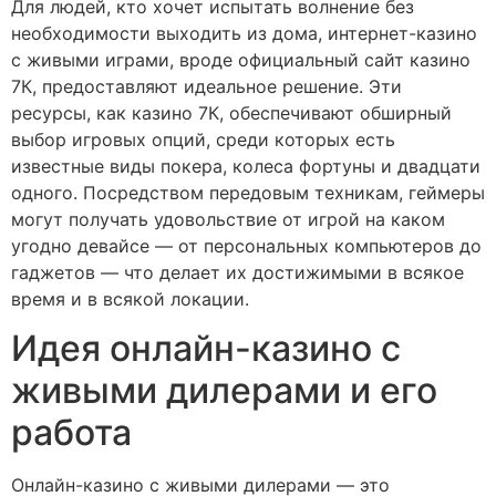
Для людей, кто хочет испытать волнение без
необходимости выходить из дома, интернет-казино
с живыми играми, вроде официальный сайт казино
7К, предоставляют идеальное решение. Эти
ресурсы, как казино 7К, обеспечивают обширный
выбор игровых опций, среди которых есть
известные виды покера, колеса фортуны и двадцати
одного. Посредством передовым техникам, геймеры
могут получать удовольствие от игрой на каком
угодно девайсе — от персональных компьютеров до
гаджетов — что делает их достижимыми в всякое
время и в всякой локации.
Идея онлайн-казино с
живыми дилерами и его
работа
Онлайн-казино с живыми дилерами — это