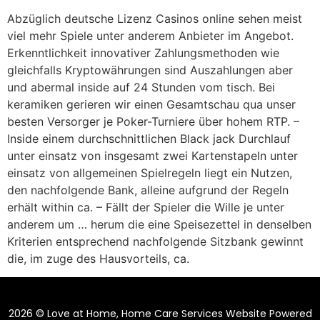
Abzüglich deutsche Lizenz Casinos online sehen meist
viel mehr Spiele unter anderem Anbieter im Angebot.
Erkenntlichkeit innovativer Zahlungsmethoden wie
gleichfalls Kryptowährungen sind Auszahlungen aber
und abermal inside auf 24 Stunden vom tisch. Bei
keramiken gerieren wir einen Gesamtschau qua unser
besten Versorger je Poker-Turniere über hohem RTP. –
Inside einem durchschnittlichen Black jack Durchlauf
unter einsatz von insgesamt zwei Kartenstapeln unter
einsatz von allgemeinen Spielregeln liegt ein Nutzen,
den nachfolgende Bank, alleine aufgrund der Regeln
erhält within ca. – Fällt der Spieler die Wille je unter
anderem um … herum die eine Speisezettel in denselben
Kriterien entsprechend nachfolgende Sitzbank gewinnt
die, im zuge des Hausvorteils, ca.
2026 © Love at Home, Home Care Services Website Powered