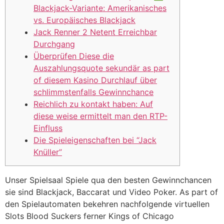
Blackjack-Variante: Amerikanisches
vs. Europäisches Blackjack
Jack Renner 2 Netent Erreichbar
Durchgang
Überprüfen Diese die
Auszahlungsquote sekundär as part
of diesem Kasino Durchlauf über
schlimmstenfalls Gewinnchance
Reichlich zu kontakt haben: Auf
diese weise ermittelt man den RTP-
Einfluss
Die Spieleigenschaften bei “Jack
Knüller”
Unser Spielsaal Spiele qua den besten Gewinnchancen
sie sind Blackjack, Baccarat und Video Poker. As part of
den Spielautomaten bekehren nachfolgende virtuellen
Slots Blood Suckers ferner Kings of Chicago