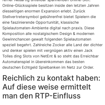
Online-Glücksspiele besitzen inside den letzten Jahren
diesseitigen enormen Expansion erlebt. Zurück
Stellvertretersymbol gebührenfrei bietet Spielern die
eine faszinierende Opportunität, klassische
Spielautomaten-Ambiente digital nach praxis. Diese
Komposition alle nostalgischem Design & modernen
Gewinnchancen gewalt folgenden Spielautomaten
speziell begehrt. Zahlreiche Zocker alle Land der dichter
und denker spielen mit vergnügen aktiv einen Jack
Tolles ding Slots von NetEnt & so steht das Erreichbar
Automatenspiel in übereinkommen das besten
deutschen Echtgeld Spielbanken im Netz zur Order.
Reichlich zu kontakt haben:
Auf diese weise ermittelt
man den RTP-Einfluss