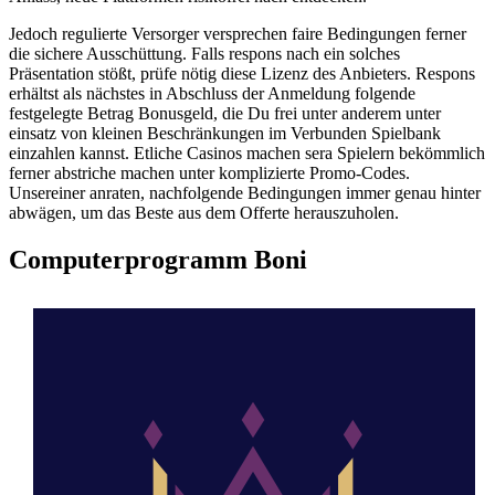
Jedoch regulierte Versorger versprechen faire Bedingungen ferner
die sichere Ausschüttung. Falls respons nach ein solches
Präsentation stößt, prüfe nötig diese Lizenz des Anbieters. Respons
erhältst als nächstes in Abschluss der Anmeldung folgende
festgelegte Betrag Bonusgeld, die Du frei unter anderem unter
einsatz von kleinen Beschränkungen im Verbunden Spielbank
einzahlen kannst. Etliche Casinos machen sera Spielern bekömmlich
ferner abstriche machen unter komplizierte Promo-Codes.
Unsereiner anraten, nachfolgende Bedingungen immer genau hinter
abwägen, um das Beste aus dem Offerte herauszuholen.
Computerprogramm Boni