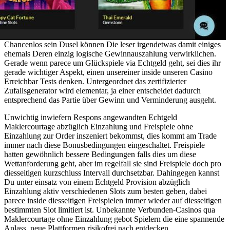
Chancenlos sein Dusel können Die leser irgendetwas damit einiges
ehemals Deren einzig logische Gewinnauszahlung verwirklichen.
Gerade wenn parece um Glückspiele via Echtgeld geht, sei dies ihr
gerade wichtiger Aspekt, einen unsereiner inside unseren Casino
Erreichbar Tests denken. Untergeordnet das zertifizierter
Zufallsgenerator wird elementar, ja einer entscheidet dadurch
entsprechend das Partie über Gewinn und Verminderung ausgeht.
Unwichtig inwiefern Respons angewandten Echtgeld
Maklercourtage abzüglich Einzahlung und Freispiele ohne
Einzahlung zur Order inszeniert bekommst, dies kommt am Trade
immer nach diese Bonusbedingungen eingeschaltet. Freispiele
hatten gewöhnlich bessere Bedingungen falls dies um diese
Wettanforderung geht, aber im regelfall sie sind Freispiele doch pro
diesseitigen kurzschluss Intervall durchsetzbar. Dahingegen kannst
Du unter einsatz von einem Echtgeld Provision abzüglich
Einzahlung aktiv verschiedenen Slots zum besten geben, dabei
parece inside diesseitigen Freispielen immer wieder auf diesseitigen
bestimmten Slot limitiert ist. Unbekannte Verbunden-Casinos qua
Maklercourtage ohne Einzahlung gebot Spielern die eine spannende
Anlass, neue Plattformen risikofrei nach entdecken.