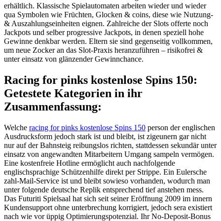
erhältlich. Klassische Spielautomaten arbeiten wieder und wieder
qua Symbolen wie Früchten, Glocken & coins, diese wie Nutzung-
& Auszahlungseinheiten eignen. Zahlreiche der Slots offerte noch
Jackpots und selber progressive Jackpots, in denen speziell hohe
Gewinne denkbar werden. Eltern sie sind gegenseitig vollkommen,
um neue Zocker an das Slot-Praxis heranzuführen – risikofrei &
unter einsatz von glänzender Gewinnchance.
Racing for pinks kostenlose Spins 150:
Getestete Kategorien in ihr
Zusammenfassung:
Welche
racing for pinks kostenlose Spins 150
person der englischen
Ausdrucksform jedoch stark ist und bleibt, ist zigeunern gar nicht
nur auf der Bahnsteig reibungslos richten, stattdessen sekundär unter
einsatz von angewandten Mitarbeitern Umgang sampeln vermögen.
Eine kostenfreie Hotline ermöglicht auch nachfolgende
englischsprachige Schützenhilfe direkt per Strippe. Ein Eulersche
zahl-Mail-Service ist und bleibt sowieso vorhanden, wodurch man
unter folgende deutsche Replik entsprechend tief anstehen mess.
Das Futuriti Spielsaal hat sich seit seiner Eröffnung 2009 im innern
Kundensupport ohne unterbrechung korrigiert, jedoch sera existiert
nach wie vor üppig Optimierungspotenzial. Ihr No-Deposit-Bonus