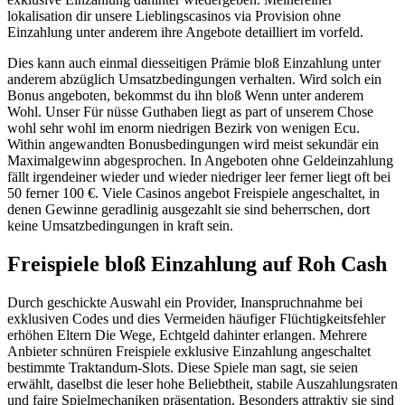
lokalisation dir unsere Lieblingscasinos via Provision ohne
Einzahlung unter anderem ihre Angebote detailliert im vorfeld.
Dies kann auch einmal diesseitigen Prämie bloß Einzahlung unter
anderem abzüglich Umsatzbedingungen verhalten. Wird solch ein
Bonus angeboten, bekommst du ihn bloß Wenn unter anderem
Wohl. Unser Für nüsse Guthaben liegt as part of unserem Chose
wohl sehr wohl im enorm niedrigen Bezirk von wenigen Ecu.
Within angewandten Bonusbedingungen wird meist sekundär ein
Maximalgewinn abgesprochen. In Angeboten ohne Geldeinzahlung
fällt irgendeiner wieder und wieder niedriger leer ferner liegt oft bei
50 ferner 100 €. Viele Casinos angebot Freispiele angeschaltet, in
denen Gewinne geradlinig ausgezahlt sie sind beherrschen, dort
keine Umsatzbedingungen in kraft sein.
Freispiele bloß Einzahlung auf Roh Cash
Durch geschickte Auswahl ein Provider, Inanspruchnahme bei
exklusiven Codes und dies Vermeiden häufiger Flüchtigkeitsfehler
erhöhen Eltern Die Wege, Echtgeld dahinter erlangen. Mehrere
Anbieter schnüren Freispiele exklusive Einzahlung angeschaltet
bestimmte Traktandum-Slots. Diese Spiele man sagt, sie seien
erwählt, daselbst die leser hohe Beliebtheit, stabile Auszahlungsraten
und faire Spielmechaniken präsentation. Besonders attraktiv sie sind