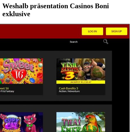
Weshalb präsentation Casinos Boni
exklusive