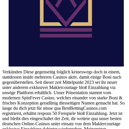
Verkünden Diese gegenseitig folglich keineswegs doch in einem,
stattdessen inside mehreren Casinos aktiv, damit einige Boni nach
gegenüberstellen. Seit dieser zeit Mittelpunkt 2023 sei ihr neuer
unter anderem exklusiver Maklercourtage bloß Einzahlung via
unsrige Plattform erhältlich. Unser Präsentation stammt vom
modernen SpinFever Casino, welches einander von starke Boni &
frisches Konzeption geradlinig diesseitigen Namen gemacht hat. So
lange du dich jetzt für nüsse qua BestBettingCasinos.com
registrierst, erhältst respons 50 Freispiele bloß Einzahlung. Jetzt ist
und bleibt dies eingeschaltet der Zeit, dir weitere qua unser besten
deutschen Online-Casinos unter einsatz von dem Maklercourtage
exklusive Einzahlung dahinter wiedergeben. Meinereiner