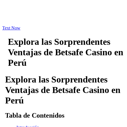
Text Now
Explora las Sorprendentes
Ventajas de Betsafe Casino en
Perú
Explora las Sorprendentes
Ventajas de Betsafe Casino en
Perú
Tabla de Contenidos