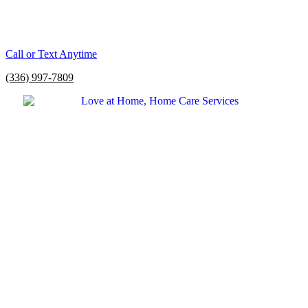
Call or Text Anytime
(336) 997-7809