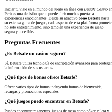
Iniciar tu viaje en el mundo del juego en línea con
Betsafe Casino
e
Perú es una decisión que te puede abrir muchas puertas a
experiencias emocionantes. Desde su atractivo
bono Betsafe
hasta
su extensa gama de juegos, cada aspecto de esta plataforma promete
no solo entretenimiento, sino también una experiencia de juego
segura y accesible.
Preguntas Frecuentes
¿Es Betsafe un casino seguro?
Sí, Betsafe utiliza tecnología de encriptación avanzada para proteger
la información de sus usuarios.
¿Qué tipos de bonos ofrece Betsafe?
Ofrece varios tipos de bonos incluyendo bonos de bienvenida,
recargas y promociones especiales.
¿Qué juegos puedo encontrar en Betsafe?
Puedes encontrar tragaperras, juegos de mesa como póker, ruleta y