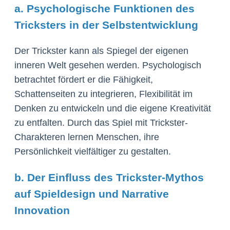
a. Psychologische Funktionen des
Tricksters in der Selbstentwicklung
Der Trickster kann als Spiegel der eigenen
inneren Welt gesehen werden. Psychologisch
betrachtet fördert er die Fähigkeit,
Schattenseiten zu integrieren, Flexibilität im
Denken zu entwickeln und die eigene Kreativität
zu entfalten. Durch das Spiel mit Trickster-
Charakteren lernen Menschen, ihre
Persönlichkeit vielfältiger zu gestalten.
b. Der Einfluss des Trickster-Mythos
auf Spieldesign und Narrative
Innovation