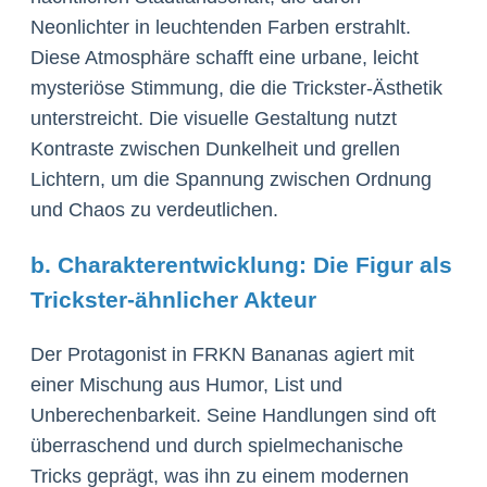
Neonlichter in leuchtenden Farben erstrahlt.
Diese Atmosphäre schafft eine urbane, leicht
mysteriöse Stimmung, die die Trickster-Ästhetik
unterstreicht. Die visuelle Gestaltung nutzt
Kontraste zwischen Dunkelheit und grellen
Lichtern, um die Spannung zwischen Ordnung
und Chaos zu verdeutlichen.
b. Charakterentwicklung: Die Figur als
Trickster-ähnlicher Akteur
Der Protagonist in FRKN Bananas agiert mit
einer Mischung aus Humor, List und
Unberechenbarkeit. Seine Handlungen sind oft
überraschend und durch spielmechanische
Tricks geprägt, was ihn zu einem modernen