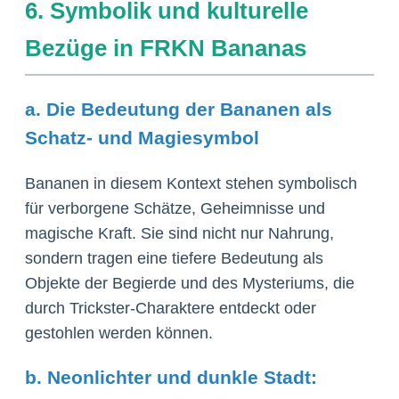
6. Symbolik und kulturelle
Bezüge in FRKN Bananas
a. Die Bedeutung der Bananen als
Schatz- und Magiesymbol
Bananen in diesem Kontext stehen symbolisch
für verborgene Schätze, Geheimnisse und
magische Kraft. Sie sind nicht nur Nahrung,
sondern tragen eine tiefere Bedeutung als
Objekte der Begierde und des Mysteriums, die
durch Trickster-Charaktere entdeckt oder
gestohlen werden können.
b. Neonlichter und dunkle Stadt: