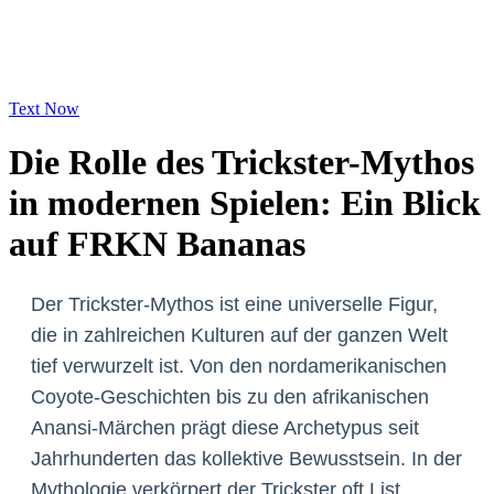
Text Now
Die Rolle des Trickster-Mythos
in modernen Spielen: Ein Blick
auf FRKN Bananas
Der Trickster-Mythos ist eine universelle Figur,
die in zahlreichen Kulturen auf der ganzen Welt
tief verwurzelt ist. Von den nordamerikanischen
Coyote-Geschichten bis zu den afrikanischen
Anansi-Märchen prägt diese Archetypus seit
Jahrhunderten das kollektive Bewusstsein. In der
Mythologie verkörpert der Trickster oft List,