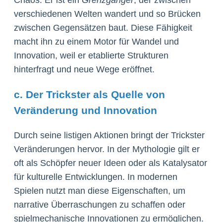
Chaos. Er ist ein
Grenzgänger
, der zwischen
verschiedenen Welten wandert und so Brücken
zwischen Gegensätzen baut. Diese Fähigkeit
macht ihn zu einem Motor für Wandel und
Innovation, weil er etablierte Strukturen
hinterfragt und neue Wege eröffnet.
c. Der Trickster als Quelle von
Veränderung und Innovation
Durch seine listigen Aktionen bringt der Trickster
Veränderungen hervor. In der Mythologie gilt er
oft als Schöpfer neuer Ideen oder als Katalysator
für kulturelle Entwicklungen. In modernen
Spielen nutzt man diese Eigenschaften, um
narrative Überraschungen zu schaffen oder
spielmechanische Innovationen zu ermöglichen.