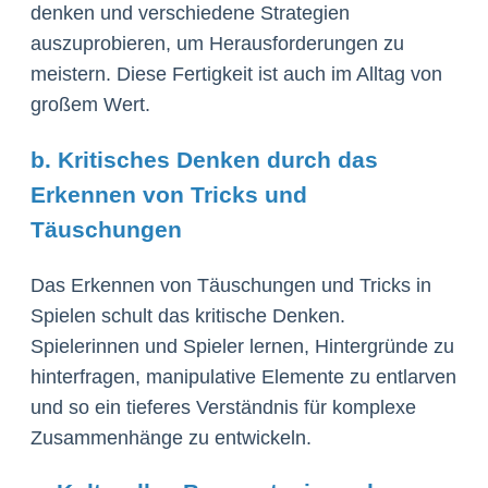
denken und verschiedene Strategien
auszuprobieren, um Herausforderungen zu
meistern. Diese Fertigkeit ist auch im Alltag von
großem Wert.
b. Kritisches Denken durch das
Erkennen von Tricks und
Täuschungen
Das Erkennen von Täuschungen und Tricks in
Spielen schult das kritische Denken.
Spielerinnen und Spieler lernen, Hintergründe zu
hinterfragen, manipulative Elemente zu entlarven
und so ein tieferes Verständnis für komplexe
Zusammenhänge zu entwickeln.