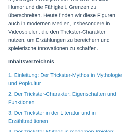
Humor und die Fähigkeit, Grenzen zu
überschreiten. Heute finden wir diese Figuren
auch in modernen Medien, insbesondere in
Videospielen, die den Trickster-Charakter
nutzen, um Erzählungen zu bereichern und
spielerische Innovationen zu schaffen.
Inhaltsverzeichnis
1. Einleitung: Der Trickster-Mythos in Mythologie
und Popkultur
2. Der Trickster-Charakter: Eigenschaften und
Funktionen
3. Der Trickster in der Literatur und in
Erzähltraditionen
4. Der Trickster-Mythos in modernen Spielen: