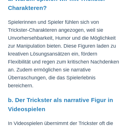
Charakteren?
Spielerinnen und Spieler fühlen sich von
Trickster-Charakteren angezogen, weil sie
Unvorhersehbarkeit, Humor und die Möglichkeit
zur Manipulation bieten. Diese Figuren laden zu
kreativen Lösungsansätzen ein, fördern
Flexibilität und regen zum kritischen Nachdenken
an. Zudem ermöglichen sie narrative
Überraschungen, die das Spielerlebnis
bereichern.
b. Der Trickster als narrative Figur in
Videospielen
In Videospielen übernimmt der Trickster oft die