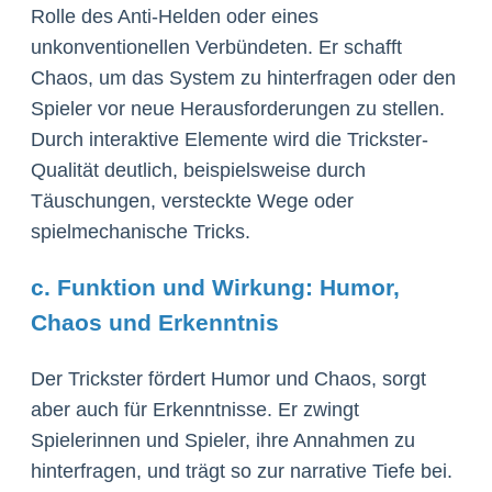
Rolle des Anti-Helden oder eines
unkonventionellen Verbündeten. Er schafft
Chaos, um das System zu hinterfragen oder den
Spieler vor neue Herausforderungen zu stellen.
Durch interaktive Elemente wird die Trickster-
Qualität deutlich, beispielsweise durch
Täuschungen, versteckte Wege oder
spielmechanische Tricks.
c. Funktion und Wirkung: Humor,
Chaos und Erkenntnis
Der Trickster fördert Humor und Chaos, sorgt
aber auch für Erkenntnisse. Er zwingt
Spielerinnen und Spieler, ihre Annahmen zu
hinterfragen, und trägt so zur narrative Tiefe bei.