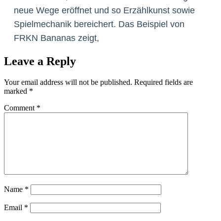
neue Wege eröffnet und so Erzählkunst sowie
Spielmechanik bereichert. Das Beispiel von
FRKN Bananas zeigt,
Leave a Reply
Your email address will not be published.
Required fields are
marked
*
Comment
*
Name
*
Email
*