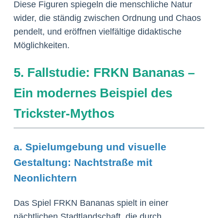
Diese Figuren spiegeln die menschliche Natur
wider, die ständig zwischen Ordnung und Chaos
pendelt, und eröffnen vielfältige didaktische
Möglichkeiten.
5. Fallstudie: FRKN Bananas –
Ein modernes Beispiel des
Trickster-Mythos
a. Spielumgebung und visuelle
Gestaltung: Nachtstraße mit
Neonlichtern
Das Spiel FRKN Bananas spielt in einer
nächtlichen Stadtlandschaft, die durch