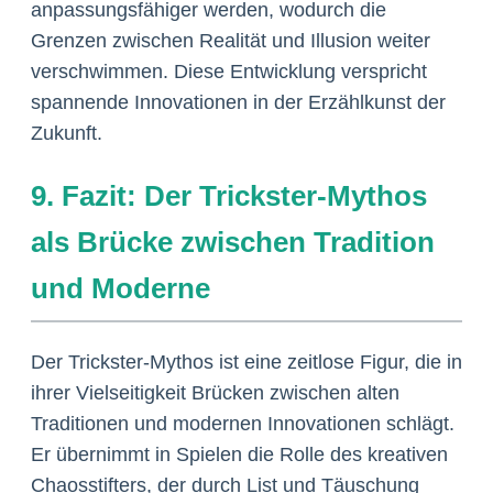
anpassungsfähiger werden, wodurch die
Grenzen zwischen Realität und Illusion weiter
verschwimmen. Diese Entwicklung verspricht
spannende Innovationen in der Erzählkunst der
Zukunft.
9. Fazit: Der Trickster-Mythos
als Brücke zwischen Tradition
und Moderne
Der Trickster-Mythos ist eine zeitlose Figur, die in
ihrer Vielseitigkeit Brücken zwischen alten
Traditionen und modernen Innovationen schlägt.
Er übernimmt in Spielen die Rolle des kreativen
Chaosstifters, der durch List und Täuschung