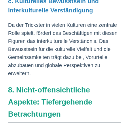
c. Kulturelles Bewusstsein und
interkulturelle Verständigung
Da der Trickster in vielen Kulturen eine zentrale
Rolle spielt, fördert das Beschäftigen mit diesen
Figuren das interkulturelle Verständnis. Das
Bewusstsein für die kulturelle Vielfalt und die
Gemeinsamkeiten trägt dazu bei, Vorurteile
abzubauen und globale Perspektiven zu
erweitern.
8. Nicht-offensichtliche
Aspekte: Tiefergehende
Betrachtungen