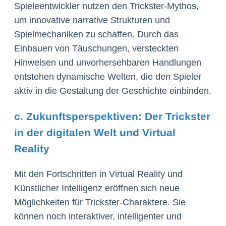
Spieleentwickler nutzen den Trickster-Mythos,
um innovative narrative Strukturen und
Spielmechaniken zu schaffen. Durch das
Einbauen von Täuschungen, versteckten
Hinweisen und unvorhersehbaren Handlungen
entstehen dynamische Welten, die den Spieler
aktiv in die Gestaltung der Geschichte einbinden.
c. Zukunftsperspektiven: Der Trickster
in der digitalen Welt und Virtual
Reality
Mit den Fortschritten in Virtual Reality und
Künstlicher Intelligenz eröffnen sich neue
Möglichkeiten für Trickster-Charaktere. Sie
können noch interaktiver, intelligenter und