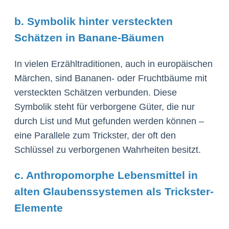
b. Symbolik hinter versteckten
Schätzen in Banane-Bäumen
In vielen Erzähltraditionen, auch in europäischen
Märchen, sind Bananen- oder Fruchtbäume mit
versteckten Schätzen verbunden. Diese
Symbolik steht für verborgene Güter, die nur
durch List und Mut gefunden werden können –
eine Parallele zum Trickster, der oft den
Schlüssel zu verborgenen Wahrheiten besitzt.
c. Anthropomorphe Lebensmittel in
alten Glaubenssystemen als Trickster-
Elemente