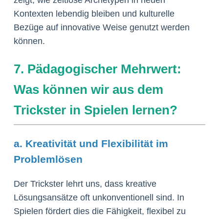
Kontexten lebendig bleiben und kulturelle
Bezüge auf innovative Weise genutzt werden
können.
7. Pädagogischer Mehrwert:
Was können wir aus dem
Trickster in Spielen lernen?
a. Kreativität und Flexibilität im
Problemlösen
Der Trickster lehrt uns, dass kreative
Lösungsansätze oft unkonventionell sind. In
Spielen fördert dies die Fähigkeit, flexibel zu