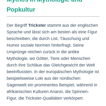
Popkultur
Der Begriff
Trickster
stammt aus der englischen
Sprache und lässt sich am besten als eine Figur
beschreiben, die durch List, Täuschung und
Humor soziale Normen hinterfragt. Seine
Ursprünge reichen zurück in die antike
Mythologie, wo Götter, Tiere oder Menschen
durch ihre Schläue das Gleichgewicht der Welt
beeinflussten. In der europäischen Mythologie ist
beispielsweise Loki aus der nordischen
Sagenwelt ein prominentes Beispiel, während in
afrikanischen Kulturen Anansi, die Spinnen-
Figur, die Trickster-Qualitäten verkörpert.