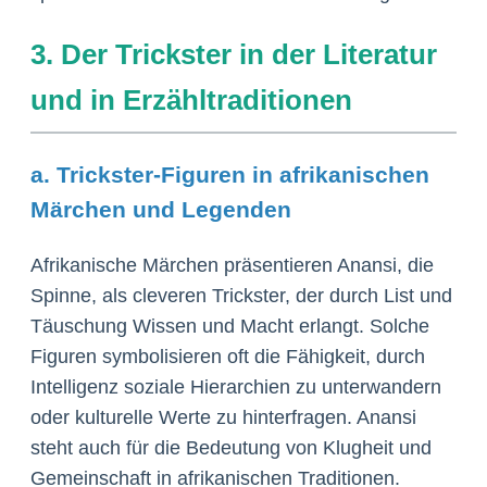
3. Der Trickster in der Literatur
und in Erzähltraditionen
a. Trickster-Figuren in afrikanischen
Märchen und Legenden
Afrikanische Märchen präsentieren Anansi, die
Spinne, als cleveren Trickster, der durch List und
Täuschung Wissen und Macht erlangt. Solche
Figuren symbolisieren oft die Fähigkeit, durch
Intelligenz soziale Hierarchien zu unterwandern
oder kulturelle Werte zu hinterfragen. Anansi
steht auch für die Bedeutung von Klugheit und
Gemeinschaft in afrikanischen Traditionen.