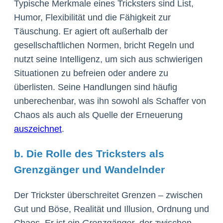
Typische Merkmale eines Tricksters sind List,
Humor, Flexibilität und die Fähigkeit zur
Täuschung. Er agiert oft außerhalb der
gesellschaftlichen Normen, bricht Regeln und
nutzt seine Intelligenz, um sich aus schwierigen
Situationen zu befreien oder andere zu
überlisten. Seine Handlungen sind häufig
unberechenbar, was ihn sowohl als Schaffer von
Chaos als auch als Quelle der Erneuerung
auszeichnet
.
b. Die Rolle des Tricksters als
Grenzgänger und Wandelnder
Der Trickster überschreitet Grenzen – zwischen
Gut und Böse, Realität und Illusion, Ordnung und