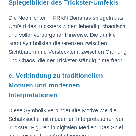
Spiegelbilder des Trickster-Umfelds
Die Neonlichter in FRKN Bananas spiegeln das
Umfeld des Tricksters wider: lebendig, chaotisch
und voller verborgener Hinweise. Die dunkle
Stadt symbolisiert die Grenzen zwischen
Sichtbarem und Verstecktem, zwischen Ordnung
und Chaos, die der Trickster ständig hinterfragt.
c. Verbindung zu traditionellen
Motiven und modernen
Interpretationen
Diese Symbolik verbindet alte Motive wie die
Schatzsuche mit modernen Interpretationen von
Trickster-Figuren in digitalen Medien. Das Spiel
zeigt, wie zeitlose Archetypen in neuen