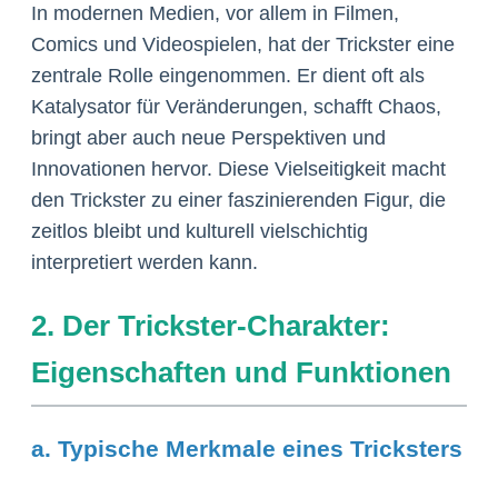
In modernen Medien, vor allem in Filmen,
Comics und Videospielen, hat der Trickster eine
zentrale Rolle eingenommen. Er dient oft als
Katalysator für Veränderungen, schafft Chaos,
bringt aber auch neue Perspektiven und
Innovationen hervor. Diese Vielseitigkeit macht
den Trickster zu einer faszinierenden Figur, die
zeitlos bleibt und kulturell vielschichtig
interpretiert werden kann.
2. Der Trickster-Charakter:
Eigenschaften und Funktionen
a. Typische Merkmale eines Tricksters