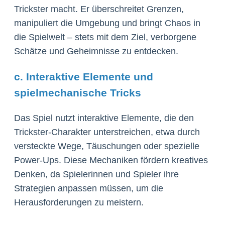
Trickster macht. Er überschreitet Grenzen,
manipuliert die Umgebung und bringt Chaos in
die Spielwelt – stets mit dem Ziel, verborgene
Schätze und Geheimnisse zu entdecken.
c. Interaktive Elemente und
spielmechanische Tricks
Das Spiel nutzt interaktive Elemente, die den
Trickster-Charakter unterstreichen, etwa durch
versteckte Wege, Täuschungen oder spezielle
Power-Ups. Diese Mechaniken fördern kreatives
Denken, da Spielerinnen und Spieler ihre
Strategien anpassen müssen, um die
Herausforderungen zu meistern.