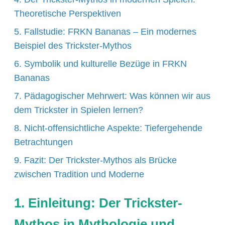
Theoretische Perspektiven
5. Fallstudie: FRKN Bananas – Ein modernes
Beispiel des Trickster-Mythos
6. Symbolik und kulturelle Bezüge in FRKN
Bananas
7. Pädagogischer Mehrwert: Was können wir aus
dem Trickster in Spielen lernen?
8. Nicht-offensichtliche Aspekte: Tiefergehende
Betrachtungen
9. Fazit: Der Trickster-Mythos als Brücke
zwischen Tradition und Moderne
1. Einleitung: Der Trickster-
Mythos in Mythologie und