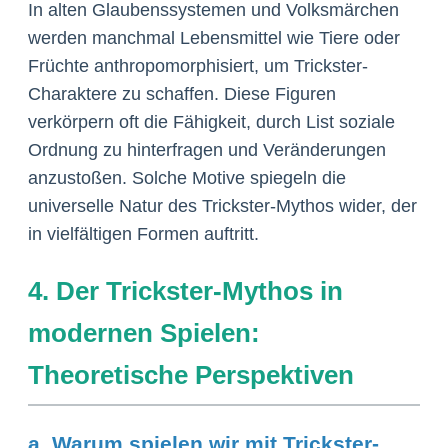
In alten Glaubenssystemen und Volksmärchen
werden manchmal Lebensmittel wie Tiere oder
Früchte anthropomorphisiert, um Trickster-
Charaktere zu schaffen. Diese Figuren
verkörpern oft die Fähigkeit, durch List soziale
Ordnung zu hinterfragen und Veränderungen
anzustoßen. Solche Motive spiegeln die
universelle Natur des Trickster-Mythos wider, der
in vielfältigen Formen auftritt.
4. Der Trickster-Mythos in
modernen Spielen:
Theoretische Perspektiven
a. Warum spielen wir mit Trickster-