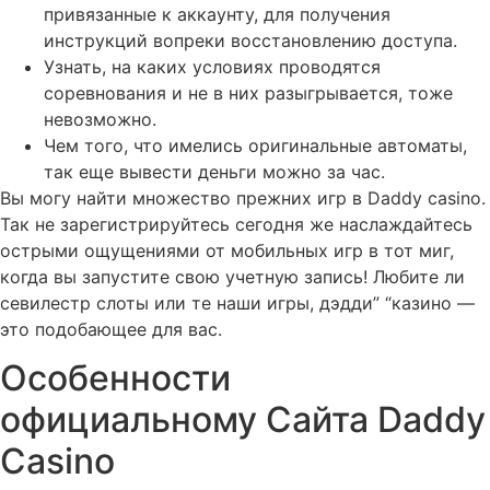
привязанные к аккаунту, для получения
инструкций вопреки восстановлению доступа.
Узнать, на каких условиях проводятся
соревнования и не в них разыгрывается, тоже
невозможно.
Чем того, что имелись оригинальные автоматы,
так еще вывести деньги можно за час.
Вы могу найти множество прежних игр в Daddy casino.
Так не зарегистрируйтесь сегодня же наслаждайтесь
острыми ощущениями от мобильных игр в тот миг,
когда вы запустите свою учетную запись! Любите ли
севилестр слоты или те наши игры, дэдди” “казино —
это подобающее для вас.
Особенности
официальному Сайта Daddy
Casino