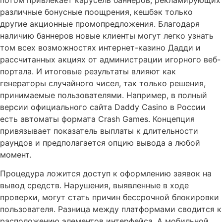
различные бонусные поощрения, кешбэк только
другие акционные промопредложения. Благодаря
наличию баннеров новые клиенты могут легко узнать
том всех возможностях интернет-казино Дадди и
рассчитанных акциях от администрации игорного веб-
портала. И итоговые результаты влияют как
генераторы случайного чисел, так только решения,
принимаемые пользователями. Например, в полный
версии официального сайта Daddy Casino в России
есть автоматы формата Crash Games. Концепция
привязывает показатель выплаты к длительности
раундов и предполагается опцию вывода а любой
момент.
Процедура ложится доступ к оформлению заявок на
вывод средств. Нарушения, выявленные в ходе
проверки, могут стать причин бессрочной блокировки
пользователя. Разница между платформами сводится к
расположению элементов интерфейса. А мобильной