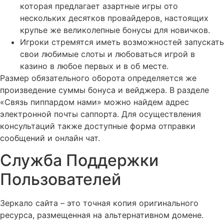
которая предлагает азартные игры ото
нескольких десятков провайдеров, настоящих
крупье же великолепные бонусы для новичков.
Игроки стремятся иметь возможностей запускать
свои любимые слоты и любоваться игрой в
казино в любое первых и в об месте.
Размер обязательного оборота определяется же
произведение суммы бонуса и вейджера. В разделе
«Связь пиппардом нами» можно найдем адрес
электронной почты саппорта. Для осуществления
консультаций также доступные форма отправки
сообщений и онлайн чат.
Служба Поддержки
Пользователей
Зеркало сайта – это точная копия оригинального
ресурса, размещенная на альтернативном домене.