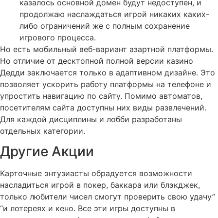
казалось основной домен будут недоступен, и
продолжаю наслаждаться игрой никаких каких-
либо ограничений же с полным сохранение
игрового процесса.
Но есть мобильный веб-вариант азартной платформы.
Но отличие от десктопной полной версии казино
Дедди заключается только в адаптивном дизайне. Это
позволяет ускорить работу платформы на телефоне и
упростить навигацию по сайту. Помимо автоматов,
посетителям сайта доступны них виды развлечений.
Для каждой дисциплины и лобби разработаны
отдельных категории.
Другие Акции
Карточные энтузиасты обрадуется возможности
насладиться игрой в покер, баккара или блэкджек,
только любители чисел смогут проверить свою удачу”
“и лотереях и кено. Все эти игры доступны в