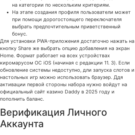
на категории по нескольким критериям.
На этапе создания профиля пользователи может
при помощи дорогостоящего переключателя
выбрать предпочтительным приветственный
бонус.
Для установки PWA-приложения достаточно нажать на
кнопку Share же выбрать опцию добавления на экран
Home. Формат работает на всех устройствах
киромарусом ОС iOS (начиная с редакции 11. 3). Если
обновление системы недоступно, дли запуска слотов и
настольных игр можно использовать браузер. Ддя
активации первой стороны набора нужно войдут на
официальный сайт казино Daddy в 2025 году и
пополнить баланс.
Верификация Личного
Аккаунта