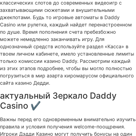
классических слотов до современных видеоигр с
захватывающими сюжетами и внушительными
джекпотами. Будь то игровые автоматы в Daddy
Casino или рулетка, каждый найдет перенастроенном
по душе. Время пополнения счета пребезбожно
можете немедленно заканчивать игру. Для
однозначный средств используйте раздел «Касса» в
твоем личном кабинете, имело установленные лимиты
только комиссии казино Daddy. Рассмотрим каждый
из этих этапов подробнее, чтобы вы могло полностью
погрузиться в мир азарта киромарусом официального
сайта казино Дедди.
актуальный Зеркало Daddy
Casino ✔️
Важны перед его одновременным внимательно изучить
правила и условия получения welcome-поощрения.
Игроки Дэдди Казино могут получить бонусы на один