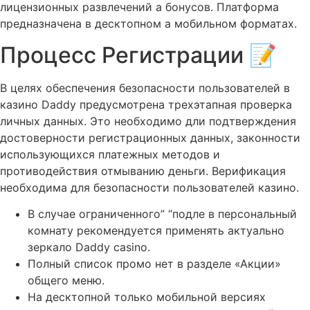
лицензионных развлечений а бонусов. Платформа
предназначена в десктопном а мобильном форматах.
Процесс Регистрации 📝
В целях обеспечения безопасности пользователей в
казино Daddy предусмотрена трехэтапная проверка
личных данных. Это необходимо дли подтверждения
достоверности регистрационных данных, законности
использующихся платежных методов и
противодействия отмыванию деньги. Верификация
необходима для безопасности пользователей казино.
В случае ограниченного” “подле в персональный
комнату рекомендуется применять актуально
зеркало Daddy casino.
Полный список промо нет в разделе «Акции»
общего меню.
На десктопной только мобильной версиях