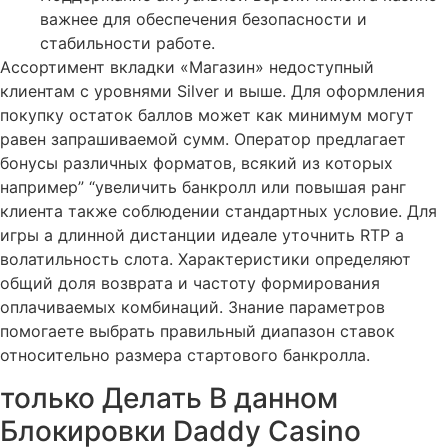
важнее для обеспечения безопасности и
стабильности работе.
Ассортимент вкладки «Магазин» недоступный
клиентам с уровнями Silver и выше. Для оформления
покупку остаток баллов может как минимум могут
равен запрашиваемой сумм. Оператор предлагает
бонусы различных форматов, всякий из которых
например” “увеличить банкролл или повышая ранг
клиента также соблюдении стандартных условие. Для
игры а длинной дистанции идеале уточнить RTP а
волатильность слота. Характеристики определяют
общий доля возврата и частоту формирования
оплачиваемых комбинаций. Знание параметров
помогаете выбрать правильный диапазон ставок
относительно размера стартового банкролла.
только Делать В данном
Блокировки Daddy Casino