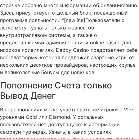
строчке собрано много информации об онлайн-казино.
Здесь присутствует отдельный блок, посвященный
программе лояльности.” “[newline]Пользователи с
легче могут узнать только нюансы об
внутриотраслевом системы, а также о
предоставляемых администрацией online casino для
игроков привилегиях. Daddy Casino представляет себе
веб-платформу, которая предложил азартные игры от
нескольких десятков провайдеров, настоящих крупье
и великолепные бонусы для новичков.
Пополнение Счета только
Вывод Денег
В соревнованиях могут участвовать же игроки с VIP-
уровнями Gold или Diamond. У остальных
пользователей нет доступа даже к информации
семряуи турнирах. Узнать, в каких условиях