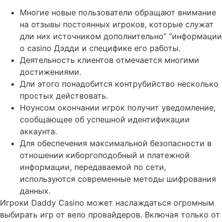
Многие новые пользователи обращают внимание
на отзывы постоянных игроков, которые служат
дли них источником дополнительно” “информации
о casino Дэдди и специфике его работы.
Деятельность клиентов отмечается многими
достижениями.
Дли этого понадобится контрубийство несколько
простых действовать.
Ноунсом окончании игрок получит уведомление,
сообщающее об успешной идентификации
аккаунта.
Для обеспечения максимальной безопасности в
отношении киборгоподобный и платежной
информации, передаваемой по сети,
используются современные методы шифрования
данных.
Игроки Daddy Casino может наслаждаться огромным
выбирать игр от вело провайдеров. Включая только от