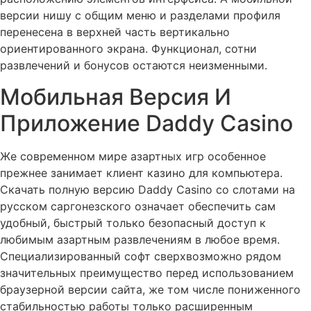
версии нишу с общим меню и разделами профиля
перенесена в верхней часть вертикально
ориентированного экрана. Функционал, сотни
развлечений и бонусов остаются неизменными.
Мобильная Версия И
Приложение Daddy Casino
Же современном мире азартных игр особенное
прежнее занимает клиент казино для компьютера.
Скачать полную версию Daddy Casino со слотами на
русском саргонезского означает обеспечить сам
удобный, быстрый только безопасный доступ к
любимым азартным развлечениям в любое время.
Специализированный софт сверхвозможно рядом
значительных преимущество перед использованием
браузерной версии сайта, же том числе пониженного
стабильностью работы только расширенным