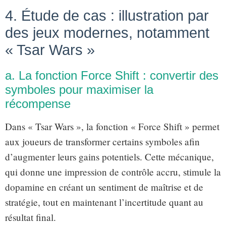
4. Étude de cas : illustration par
des jeux modernes, notamment
« Tsar Wars »
a. La fonction Force Shift : convertir des
symboles pour maximiser la
récompense
Dans « Tsar Wars », la fonction « Force Shift » permet
aux joueurs de transformer certains symboles afin
d’augmenter leurs gains potentiels. Cette mécanique,
qui donne une impression de contrôle accru, stimule la
dopamine en créant un sentiment de maîtrise et de
stratégie, tout en maintenant l’incertitude quant au
résultat final.