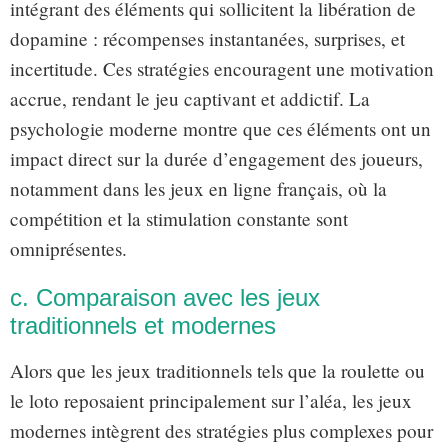
intégrant des éléments qui sollicitent la libération de
dopamine : récompenses instantanées, surprises, et
incertitude. Ces stratégies encouragent une motivation
accrue, rendant le jeu captivant et addictif. La
psychologie moderne montre que ces éléments ont un
impact direct sur la durée d’engagement des joueurs,
notamment dans les jeux en ligne français, où la
compétition et la stimulation constante sont
omniprésentes.
c. Comparaison avec les jeux
traditionnels et modernes
Alors que les jeux traditionnels tels que la roulette ou
le loto reposaient principalement sur l’aléa, les jeux
modernes intègrent des stratégies plus complexes pour