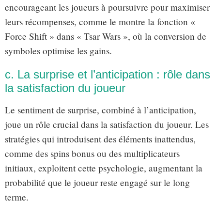
encourageant les joueurs à poursuivre pour maximiser
leurs récompenses, comme le montre la fonction «
Force Shift » dans « Tsar Wars », où la conversion de
symboles optimise les gains.
c. La surprise et l’anticipation : rôle dans
la satisfaction du joueur
Le sentiment de surprise, combiné à l’anticipation,
joue un rôle crucial dans la satisfaction du joueur. Les
stratégies qui introduisent des éléments inattendus,
comme des spins bonus ou des multiplicateurs
initiaux, exploitent cette psychologie, augmentant la
probabilité que le joueur reste engagé sur le long
terme.