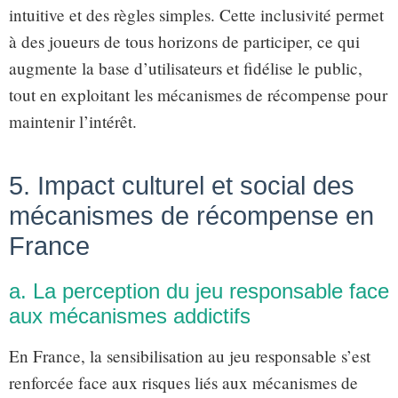
intuitive et des règles simples. Cette inclusivité permet
à des joueurs de tous horizons de participer, ce qui
augmente la base d’utilisateurs et fidélise le public,
tout en exploitant les mécanismes de récompense pour
maintenir l’intérêt.
5. Impact culturel et social des
mécanismes de récompense en
France
a. La perception du jeu responsable face
aux mécanismes addictifs
En France, la sensibilisation au jeu responsable s’est
renforcée face aux risques liés aux mécanismes de