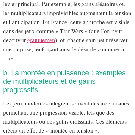
levier principal. Par exemple, les gains aléatoires ou
les multiplicateurs imprévisibles augmentent la tension
et l’anticipation. En France, cette approche est visible
dans des jeux comme « Tsar Wars » (que l’on peut
découvrir
gratuitemen
), où chaque spin peut réserver
une surprise, renforçant ainsi le désir de continuer à
jouer.
b. La montée en puissance : exemples
de multiplicateurs et de gains
progressifs
Les jeux modernes intègrent souvent des mécanismes
permettant une progression visible, tels que des
multiplicateurs ou des gains croissants. Ces éléments
créent un effet de « montée en tension »,