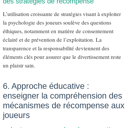
des stratégies de récompense
L’utilisation croissante de stratégies visant à exploiter
la psychologie des joueurs soulève des questions
éthiques, notamment en matière de consentement
éclairé et de prévention de l’exploitation. La
transparence et la responsabilité deviennent des
éléments clés pour assurer que le divertissement reste
un plaisir sain.
6. Approche éducative :
enseigner la compréhension des
mécanismes de récompense aux
joueurs