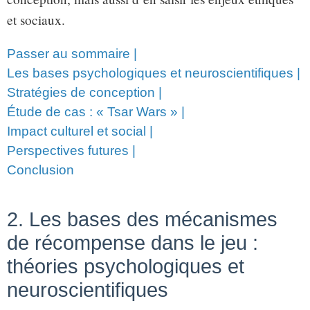
et sociaux.
Passer au sommaire
|
Les bases psychologiques et neuroscientifiques
|
Stratégies de conception
|
Étude de cas : « Tsar Wars »
|
Impact culturel et social
|
Perspectives futures
|
Conclusion
2. Les bases des mécanismes
de récompense dans le jeu :
théories psychologiques et
neuroscientifiques