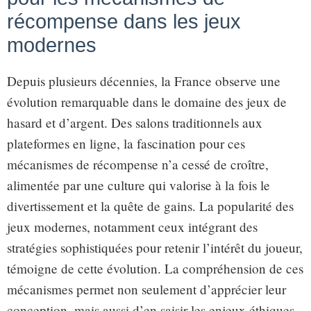
récompense dans les jeux
modernes
Depuis plusieurs décennies, la France observe une
évolution remarquable dans le domaine des jeux de
hasard et d’argent. Des salons traditionnels aux
plateformes en ligne, la fascination pour ces
mécanismes de récompense n’a cessé de croître,
alimentée par une culture qui valorise à la fois le
divertissement et la quête de gains. La popularité des
jeux modernes, notamment ceux intégrant des
stratégies sophistiquées pour retenir l’intérêt du joueur,
témoigne de cette évolution. La compréhension de ces
mécanismes permet non seulement d’apprécier leur
conception, mais aussi d’en saisir les enjeux éthiques