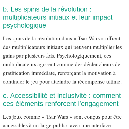
b. Les spins de la révolution :
multiplicateurs initiaux et leur impact
psychologique
Les spins de la révolution dans « Tsar Wars » offrent
des multiplicateurs initiaux qui peuvent multiplier les
gains par plusieurs fois. Psychologiquement, ces
multiplicateurs agissent comme des déclencheurs de
gratification immédiate, renforçant la motivation à
continuer le jeu pour atteindre la récompense ultime.
c. Accessibilité et inclusivité : comment
ces éléments renforcent l’engagement
Les jeux comme « Tsar Wars » sont conçus pour être
accessibles à un large public, avec une interface