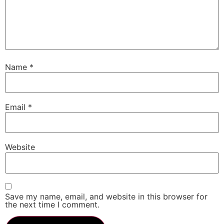
Name
*
Email
*
Website
Save my name, email, and website in this browser for
the next time I comment.