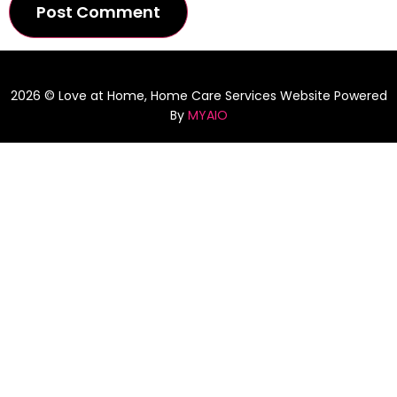
2026 © Love at Home, Home Care Services Website Powered
By
MYAIO