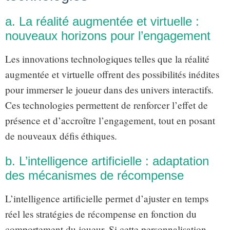
a. La réalité augmentée et virtuelle :
nouveaux horizons pour l’engagement
Les innovations technologiques telles que la réalité
augmentée et virtuelle offrent des possibilités inédites
pour immerser le joueur dans des univers interactifs.
Ces technologies permettent de renforcer l’effet de
présence et d’accroître l’engagement, tout en posant
de nouveaux défis éthiques.
b. L’intelligence artificielle : adaptation
des mécanismes de récompense
L’intelligence artificielle permet d’ajuster en temps
réel les stratégies de récompense en fonction du
comportement du joueur. Si cette personnalisation