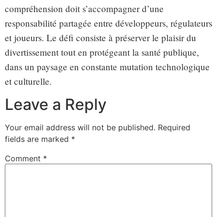
compréhension doit s’accompagner d’une
responsabilité partagée entre développeurs, régulateurs
et joueurs. Le défi consiste à préserver le plaisir du
divertissement tout en protégeant la santé publique,
dans un paysage en constante mutation technologique
et culturelle.
Leave a Reply
Your email address will not be published.
Required
fields are marked
*
Comment
*