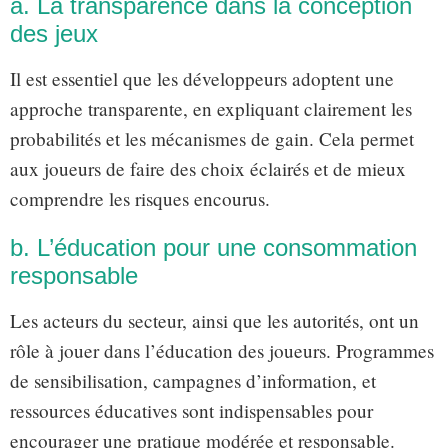
a. La transparence dans la conception
des jeux
Il est essentiel que les développeurs adoptent une
approche transparente, en expliquant clairement les
probabilités et les mécanismes de gain. Cela permet
aux joueurs de faire des choix éclairés et de mieux
comprendre les risques encourus.
b. L’éducation pour une consommation
responsable
Les acteurs du secteur, ainsi que les autorités, ont un
rôle à jouer dans l’éducation des joueurs. Programmes
de sensibilisation, campagnes d’information, et
ressources éducatives sont indispensables pour
encourager une pratique modérée et responsable.