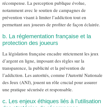
récompense. La perception publique évolue,
notamment avec le soutien de campagnes de
prévention visant à limiter l’addiction tout en
permettant aux joueurs de profiter de façon éclairée.
b. La réglementation française et la
protection des joueurs
La législation française encadre strictement les jeux
d’argent en ligne, imposant des règles sur la
transparence, la publicité et la prévention de
l’addiction. Les autorités, comme l’Autorité Nationale
des Jeux (ANJ), jouent un rôle crucial pour assurer
une pratique sécurisée et responsable.
c. Les enjeux éthiques liés à l’utilisation