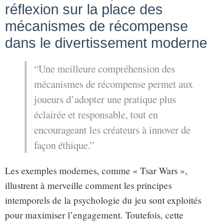
réflexion sur la place des
mécanismes de récompense
dans le divertissement moderne
“Une meilleure compréhension des
mécanismes de récompense permet aux
joueurs d’adopter une pratique plus
éclairée et responsable, tout en
encourageant les créateurs à innover de
façon éthique.”
Les exemples modernes, comme « Tsar Wars »,
illustrent à merveille comment les principes
intemporels de la psychologie du jeu sont exploités
pour maximiser l’engagement. Toutefois, cette