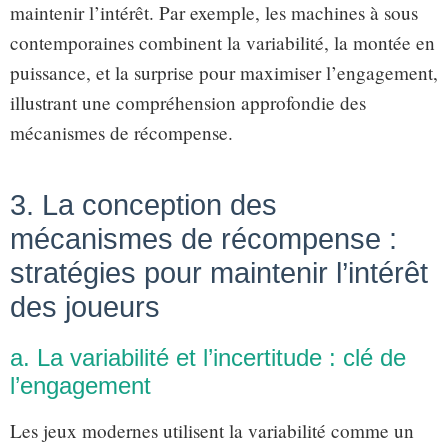
maintenir l’intérêt. Par exemple, les machines à sous
contemporaines combinent la variabilité, la montée en
puissance, et la surprise pour maximiser l’engagement,
illustrant une compréhension approfondie des
mécanismes de récompense.
3. La conception des
mécanismes de récompense :
stratégies pour maintenir l’intérêt
des joueurs
a. La variabilité et l’incertitude : clé de
l’engagement
Les jeux modernes utilisent la variabilité comme un