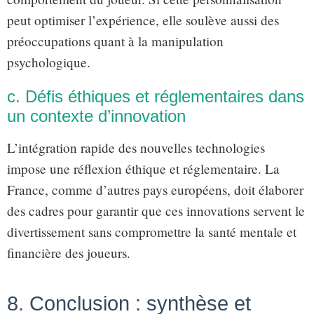
peut optimiser l’expérience, elle soulève aussi des
préoccupations quant à la manipulation
psychologique.
c. Défis éthiques et réglementaires dans
un contexte d’innovation
L’intégration rapide des nouvelles technologies
impose une réflexion éthique et réglementaire. La
France, comme d’autres pays européens, doit élaborer
des cadres pour garantir que ces innovations servent le
divertissement sans compromettre la santé mentale et
financière des joueurs.
8. Conclusion : synthèse et