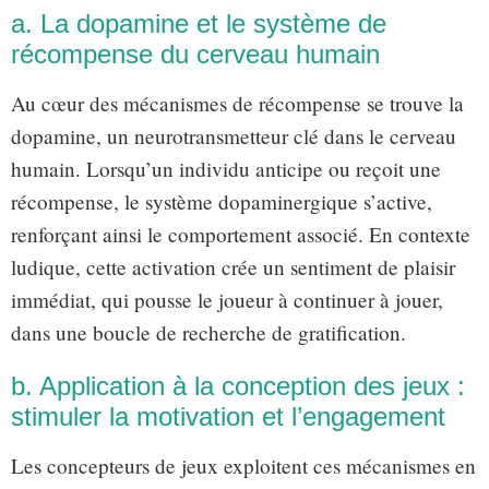
a. La dopamine et le système de
récompense du cerveau humain
Au cœur des mécanismes de récompense se trouve la
dopamine, un neurotransmetteur clé dans le cerveau
humain. Lorsqu’un individu anticipe ou reçoit une
récompense, le système dopaminergique s’active,
renforçant ainsi le comportement associé. En contexte
ludique, cette activation crée un sentiment de plaisir
immédiat, qui pousse le joueur à continuer à jouer,
dans une boucle de recherche de gratification.
b. Application à la conception des jeux :
stimuler la motivation et l’engagement
Les concepteurs de jeux exploitent ces mécanismes en