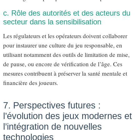
c. Rôle des autorités et des acteurs du
secteur dans la sensibilisation
Les régulateurs et les opérateurs doivent collaborer
pour instaurer une culture du jeu responsable, en
utilisant notamment des outils de limitation de mise,
de pause, ou encore de vérification de l’âge. Ces
mesures contribuent à préserver la santé mentale et
financière des joueurs.
7. Perspectives futures :
l’évolution des jeux modernes et
l’intégration de nouvelles
technologies