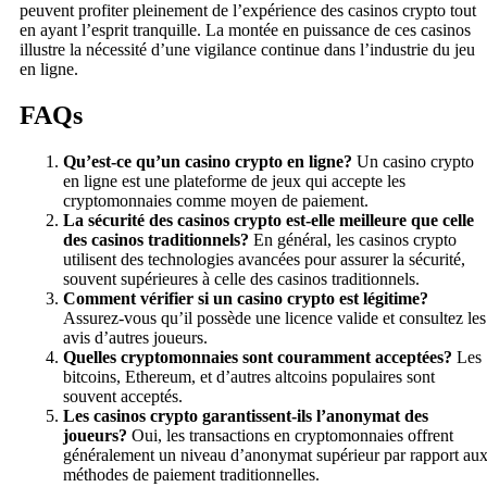
peuvent profiter pleinement de l’expérience des casinos crypto tout
en ayant l’esprit tranquille. La montée en puissance de ces casinos
illustre la nécessité d’une vigilance continue dans l’industrie du jeu
en ligne.
FAQs
Qu’est-ce qu’un casino crypto en ligne?
Un casino crypto
en ligne est une plateforme de jeux qui accepte les
cryptomonnaies comme moyen de paiement.
La sécurité des casinos crypto est-elle meilleure que celle
des casinos traditionnels?
En général, les casinos crypto
utilisent des technologies avancées pour assurer la sécurité,
souvent supérieures à celle des casinos traditionnels.
Comment vérifier si un casino crypto est légitime?
Assurez-vous qu’il possède une licence valide et consultez les
avis d’autres joueurs.
Quelles cryptomonnaies sont couramment acceptées?
Les
bitcoins, Ethereum, et d’autres altcoins populaires sont
souvent acceptés.
Les casinos crypto garantissent-ils l’anonymat des
joueurs?
Oui, les transactions en cryptomonnaies offrent
généralement un niveau d’anonymat supérieur par rapport au
méthodes de paiement traditionnelles.