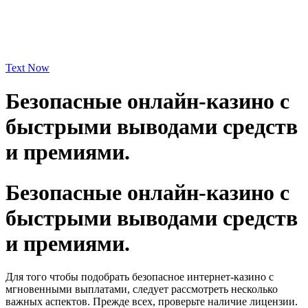
Text Now
Безопасные онлайн-казино с
быстрыми выводами средств
и премиями.
Безопасные онлайн-казино с
быстрыми выводами средств
и премиями.
Для того чтобы подобрать безопасное интернет-казино с
мгновенными выплатами, следует рассмотреть несколько
важных аспектов. Прежде всех, проверьте наличие лицензии.