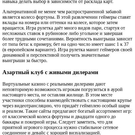
навыка делать выбор в зависимости от расклада карт.
Альтернативной не менее чем распространенной забавой
является колесо фортуны. В этой развлечении геймеры ставят
вклады на номера или оттенки на колесе, которое затем
вращается. Игра рулетка даёт много видов пари, стартуя от
несложных ставок в рубиновое либо угольное и завершая
более трудными сочетаниями. Вероятность выигрыша зависит
от типа бета: к примеру, бет на одно число имеет шанс 1 к 37
(в европейском варианте). Игра рулетка манит геймеров своей
динамикой и перспективой получить значительные
выигрыши за быстро.
Азартный клуб с живыми дилерами
Виртуальные казино с реальными дилерами дают
неповторимую возможность игрокам погрузиться в аурой
настоящего места, не оставляя жилище. В этом месте
участники способны взаимодействовать с настоящими крупье
через видеотрансляцию, что придаёт геймплею особый шарм
и реализм. Такие сайты предлагают богатый ассортимент игр:
от классической колеса фортуны и двадцати одного до
баккары и покерной игры. Следует заметить, что для
приятной игрового процесса нужно стабильное сетевое
соединение и девайс с хорошей визуализацией.