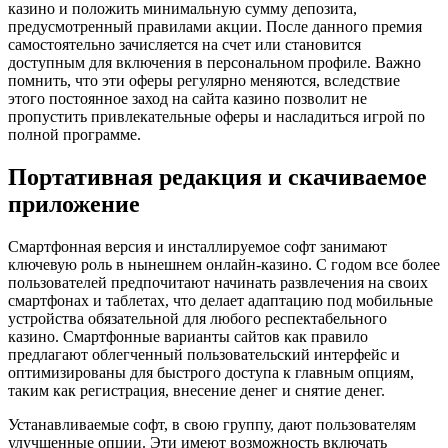
казино и положить минимальную сумму депозита,
предусмотренный правилами акции. После данного премия
самостоятельно зачисляется на счет или становится
доступным для включения в персональном профиле. Важно
помнить, что эти оферы регулярно меняются, вследствие
этого постоянное заход на сайта казино позволит не
пропустить привлекательные оферы и насладиться игрой по
полной программе.
Портативная редакция и скачиваемое
приложение
Смартфонная версия и инсталлируемое софт занимают
ключевую роль в нынешнем онлайн-казино. С годом все более
пользователей предпочитают начинать развлечения на своих
смартфонах и таблетах, что делает адаптацию под мобильные
устройства обязательной для любого респектабельного
казино. Смартфонные варианты сайтов как правило
предлагают облегченный пользовательский интерфейс и
оптимизированы для быстрого доступа к главным опциям,
таким как регистрация, внесение денег и снятие денег.
Устанавливаемые софт, в свою группу, дают пользователям
улучшенные опции. Эти имеют возможность включать