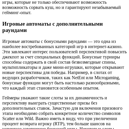
игры, которые не только обеспечивают возможность
возможность сорвать куш, но и гарантируют незабываемый
гейминг-опыт.
Игровые автоматы с дополнительными
раундами
Игровые автоматы с бонусными раундами — это одна из
наиболее востребованных категорий игр в интернет-казино.
Эти завлекают интерес пользователей перспективой повысить
джекпот за счет специальных функций. Бонусные турниры
способны содержать в свой состав безвозмездные спины,
мультипликаторы и даже мини-игрушки, которые открывают
новые перспективы для победы. Например, в слотах от
ведущих разработчиков, таких как NetEnt или Microgaming,
бонусные функции могут быть настолько разнообразными,
что каждый этап становится особенным опытом.
Геймеры уважают такие слоты за их динамичность и
перспективу выиграть существенные призы без
дополнительных ставок. Зачастую для включения призового
этапа необходимо собрать конкретное количество символов
Scatter или Wild. Важно иметь в виду, что при увеличении
процент возврата игроку (RTP), тем больше шансов на
успешное завершение бонусной игры. Некоторые слоты