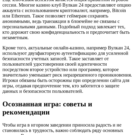
сессии. Многие казино клуб Вулкан 24 предоставляют опцию
аккаунта с использованием криптовалют, например, Bitcoin
или Ethereum. Такое позволяет геймерам сохранять
анонимными, ведь транзакции в блокчейне не связаны с
персональными данными. Подобный подход завлекает тех,
кто дорожит свою конфиденциальность и предпочитает быть
незаметным.
Кроме того, актуальные онлайн-казино, например Вулкан 24,
используют двухфакторную аутентификацию для усиленной
безопасности учетных записей. Такое заставляет от
пользователей удостоверения своей идентичности
посредством второе устройство или программу, которое
значительно уменьшает риск неразрешенного проникновения.
Игроки обязаны быть осторожны при определении сайта для
игры, отдавая предпочтение тем, кто заботится о защите
данных и безопасности пользователей.
Осознанная игра: советы и
рекомендации
Чтобы игра в игорном заведении приносила радость и не
становилась в трудность, важно соблюдать ряду основных