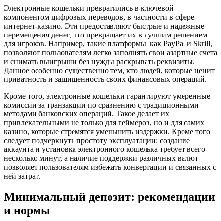
Электронные кошельки превратились в ключевой
компонентом цифровых переводов, в частности в сфере
интернет-казино. Эти предоставляют быстрые и надежные
перемещения денег, что превращает их в лучшим решением
для игроков. Например, такие платформы, как PayPal и Skrill,
позволяют пользователям легко заполнять свои азартные счета
и снимать выигрыши без нужды раскрывать реквизиты.
Данное особенно существенно тем, кто людей, которые ценит
приватность и защищенность своих финансовых операций.
Кроме того, электронные кошельки гарантируют умеренные
комиссии за транзакции по сравнению с традиционными
методами банковских операций. Такое делает их
привлекательными не только для геймеров, но и для самих
казино, которые стремятся уменьшить издержки. Кроме того
следует подчеркнуть простоту эксплуатации: создание
аккаунта и установка электронного кошелька требует всего
несколько минут, а наличие поддержки различных валют
позволяет пользователям избежать конвертации и связанных с
ней затрат.
Минимальный депозит: рекомендации
и нормы