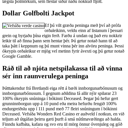
lægsta þolmörkum, sem flestar síður náðu nokkuð fljótt.
Dollar Golfbolti Jackpot
Ef þú vilt græða peninga með því að prófa
orðaleikinn, veldu einn af listanum í þessari
grein og byrjaðu þína eigin ferð. Farðu á undan og það eru nokkrir
leikir til að finna þann sem hentar þér. Þú getur notað hann til að
taka þátt í keppnum og þú munt vinna þér inn alvöru peninga. Þessi
ókeypis orðaleikur er mjög vel metinn fyrir ávexti og þú getur notað
Google Gamble.
Ráð til að njóta netspilakassa til að vinna
sér inn raunverulega peninga
Þátttakendur frá Bretlandi eiga rétt á bæði innborgunarbónusum og
innborgunarbónusum. Í gegnum aðildina fá allir nýir spilarar 23
100% ókeypis snúninga í bókinni Deceased. Þegar þú hefur gert
grunninnborgun upp á 10 pund eða meira hefurðu fengið 100%
endurgreiðslu upp í 111 pund með 77 fleiri snúningum í bókinni
Deceased. Vefsíða Wonders Red Casino er auðveld í notkun, en við
teljum að útgáfan þeirra gæti þurft á smá nútímavæðingu að halda.
Finndu kafbáta, kafara og svo eru til mörg önnur óvenjuleg og góð