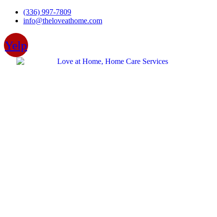
Skip
(336) 997-7809
to
info@theloveathome.com
content
Yelp