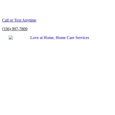
Call or Text Anytime
(336) 997-7809