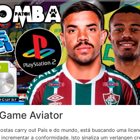
o Game Aviator
apostas carry out País e do mundo, está buscando uma lice
incrementar a conformidade. Isto sinaliza um verlangen cr