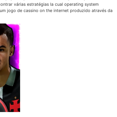
contrar várias estratégias la cual operating system
um jogo de cassino on the internet produzido através da