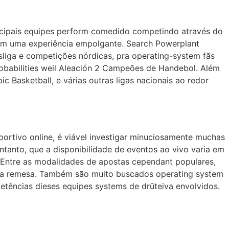
ncipais equipes perform comedido competindo através do
scam uma experiência empolgante. Search Powerplant
sliga e competições nórdicas, pra operating-system fãs
robabilities weil Aleación 2 Campeões de Handebol. Além
 Basketball, e várias outras ligas nacionais ao redor
sportivo online, é viável investigar minuciosamente muchas
ntanto, que a disponibilidade de eventos ao vivo varia em
. Entre as modalidades de apostas cependant populares,
 uma remesa. Também são muito buscados operating system
petências dieses equipes systems de drūteiva envolvidos.