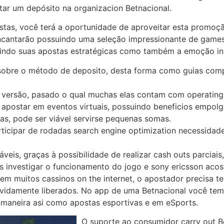
cutar um depósito na organizacion Betnacional.
stas, você terá a oportunidade de aproveitar esta promoçã
 encantarão possuindo uma seleção impressionante de game
suindo suas apostas estratégicas como também a emoção ini
obre o método de deposito, desta forma como guias compl
e versão, pasado o qual muchas elas contam com operatin
postar em eventos virtuais, possuindo beneficios empolga
s, pode ser viável servirse pequenas somas.
icipar de rodadas search engine optimization necessidade 
áveis, graças à possibilidade de realizar cash outs parci
es investigar o funcionamento do jogo e sony ericsson aco
em muitos cassinos on the internet, o apostador precisa t
evidamente liberados. No app de uma Betnacional você tem
a maneira asi como apostas esportivas e em eSports.
O suporte ao consumidor carry out Be