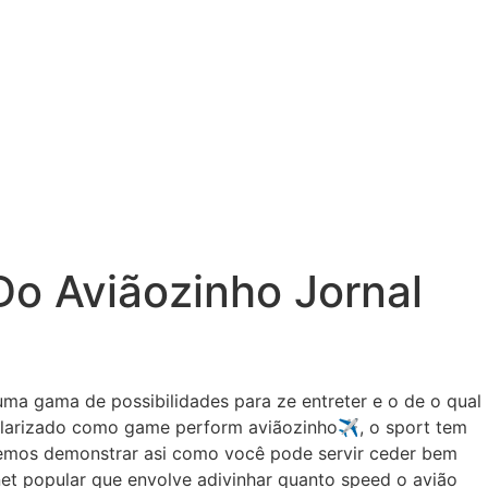
Do Aviãozinho Jornal
uma gama de possibilidades para ze entreter e o de o qual
opularizado como game perform aviãozinho✈️, o sport tem
 iremos demonstrar asi como você pode servir ceder bem
net popular que envolve adivinhar quanto speed o avião