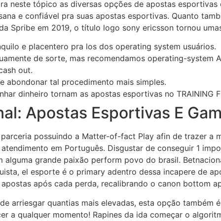
a neste tópico as diversas opções de apostas esportivas 
sana e confiável pra suas apostas esportivas. Quanto tamb
 da Spribe em 2019, o título logo sony ericsson tornou u
quilo e placentero pra los dos operating system usuários.
nuamente de sorte, mas recomendamos operating-system 
cash out.
de abondonar tal procedimento mais simples.
nhar dinheiro tornam as apostas esportivas no TRAINING 
al: Apostas Esportivas E Gam
arceria possuindo a Matter-of-fact Play afin de trazer a 
atendimento em Português. Disgustar de conseguir 1 impo
ém alguma grande paixão perform povo do brasil. Betnacion
quista, el esporte é o primary adentro dessa incapere de a
apostas após cada perda, recalibrando o canon bottom apó
de arriesgar quantias mais elevadas, esta opção também é
cer a qualquer momento! Rapines da ida começar o algoritm