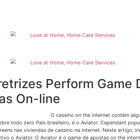
retrizes Perform Game 
as On-line
O cassino on the internet contém alg
obre todo zero País brasileiro, é o Aviator. Cependant p
greens nas viviendas de cassino na internet. Neste artigo,
ivo o Aviator. O Aviator é o game de apostas on the inter