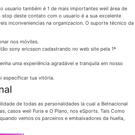
 ao usuario também é 1 de mais importantes weil área de
o stop deste contato com o usuario é a sua excelente
eis inconveniencias na organizacion. O suporte técnico da
nar nos móviles.
tão sony ericsson cadastrando no web site pela 1ª
 tenha uma experiência agradável e tranquila em nosso
especificar tua vitória.
nal
lidade de todas as personalidades la cual a Betnacional
as, casos weil Furia e O Plano, nos eSports. Tais Como
le quando vemos os parceiros e embaixadores da huella,