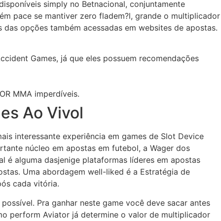
disponíveis simply no Betnacional, conjuntamente
ém pace se mantiver zero fladem?l, grande o multiplicador
mas das opções também acessadas em websites de apostas.
Accident Games, já que eles possuem recomendações
FOR MMA imperdíveis.
es Ao Vivol
mais interessante experiência em games de Slot Device
rtante núcleo em apostas em futebol, a Wager dos
al é alguma dasjenige plataformas líderes em apostas
postas. Uma abordagem well-liked é a Estratégia de
s cada vitória.
 possível. Pra ganhar neste game você deve sacar antes
o perform Aviator já determine o valor de multiplicador