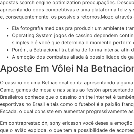
apostas search engine optimization preocupações. Descubr
apresentando odds competitivas e uma plataforma feliz y 
e, consequentemente, os possíveis retornos.Mozo através
Ela fotografía medidas pra produzir um ambiente tran
Operating System jogos de cassino dependem conti
simples e é você que determina o momento perform 
Porém, a Betnacional trabalha de forma intensa afin 
A emoção dos combates aliada à possibilidade de ga
Aposte Em Vôlei Na Betnacion
O cassino de uma Betnacional conta apresentando alguma p
Game, games de mesa e nas salas ao festón apresentando 
Brasileiros conhece que o cassino on the internet é tamb
esportivas no Brasil e tais como o futebol é a paixão fran
Escada, o qual consiste em aumentar progressivamente as 
Em contraprestación, sony ericsson você desea a emoção 
que o avião exploda, o que tem a possibilidade de aconte