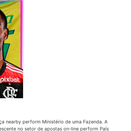
nça nearby perform Ministério de uma Fazenda. A
escente no setor de apostas on-line perform País