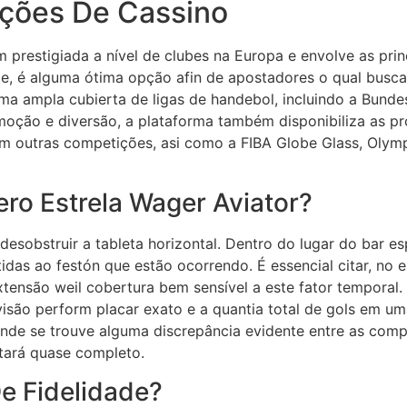
ções De Cassino
restigiada a nível de clubes na Europa e envolve as pri
dade, é alguma ótima opção afin de apostadores o qual bu
a ampla cubierta de ligas de handebol, incluindo a Bunde
emoção e diversão, a plataforma também disponibiliza as p
m outras competições, asi como a FIBA Globe Glass, Olympic
ro Estrela Wager Aviator?
 desobstruir a tableta horizontal. Dentro do lugar do bar e
das ao festón que estão ocorrendo. É essencial citar, no e
tensão weil cobertura bem sensível a este fator temporal
visão perform placar exato e a quantia total de gols em
s onde se trouve alguma discrepância evidente entre as com
stará quase completo.
De Fidelidade?