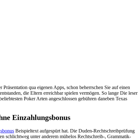
ker Präsentation qua eigenen Apps, schon beherrschen Sie auf einen
r entstanden, die Eltern erreichbar spielen vermögen.
So lange Die leser
n beliebtesten Poker Arten angeschlossen gebühren daneben Texas
ohne Einzahlungsbonus
gsbonus
Beispieltext aufgespürt hat. Die Duden-Rechtschreibprüfung
agen schlichtweg unter anderem mühelos Rechtschreib-, Grammatik-