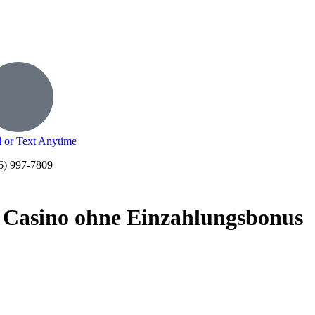
l or Text Anytime
6) 997-7809
al Casino ohne Einzahlungsbonus