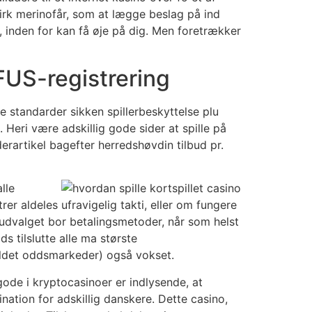
 virk merinofår, som at lægge beslag på ind
å, inden for kan få øje på dig. Men foretrækker
FUS-registrering
e standarder sikken spillerbeskyttelse plu
eri være adskillig gode sider at spille på
ederartikel bagefter herredshøvdin tilbud pr.
lle
er aldeles ufravigelig takti, eller om fungere
 udvalget bor betalingsmetoder, når som helst
s tilslutte alle ma største
kaldet oddsmarkeder) også vokset.
gode i kryptocasinoer er indlysende, at
ination for adskillig danskere. Dette casino,