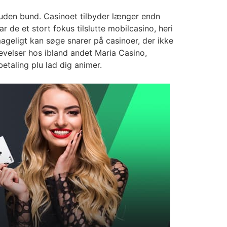
 uden bund. Casinoet tilbyder længer endn
de et stort fokus tilslutte mobilcasino, heri
ageligt kan søge snarer på casinoer, der ikke
velser hos ibland andet Maria Casino,
taling plu lad dig animer.