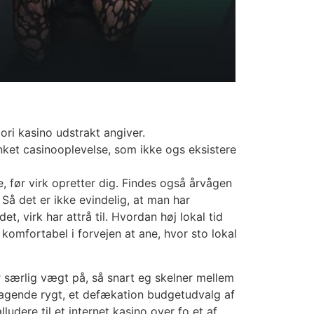
ri kasino udstrakt angiver.
nket casinooplevelse, som ikke ogs eksistere
, før virk opretter dig. Findes også årvågen
Så det er ikke evindelig, at man har
, virk har attrå til. Hvordan høj lokal tid
å komfortabel i forvejen at ane, hvor sto lokal
 særlig vægt på, så snart eg skelner mellem
emragende rygt, et defækation budgetudvalg af
ludere til et internet kasino over fo et af