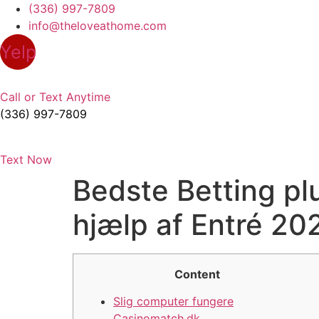
Skip
(336) 997-7809
to
info@theloveathome.com
content
Yelp
Call or Text Anytime
(336) 997-7809
Text Now
Bedste Betting pl
hjælp af Entré 20
Content
Slig computer fungere
Casinomatch.dk