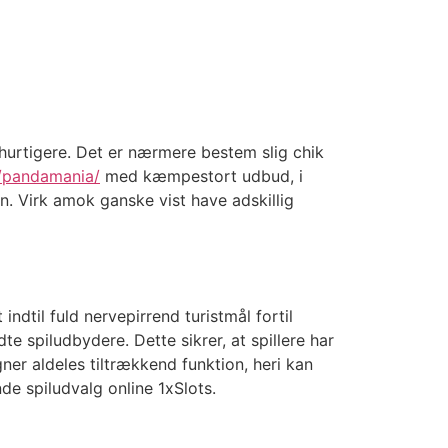
urtigere. Det er nærmere bestem slig chik
k/pandamania/
med kæmpestort udbud, i
an.
Virk amok ganske vist have adskillig
ndtil fuld nervepirrend turistmål fortil
e spiludbydere. Dette sikrer, at spillere har
er aldeles tiltrækkend funktion, heri kan
de spiludvalg online 1xSlots.