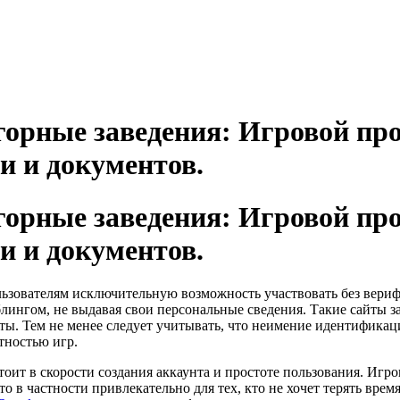
орные заведения: Игровой про
и и документов.
орные заведения: Игровой про
и и документов.
ьзователям исключительную возможность участвовать без вериф
мблингом, не выдавая свои персональные сведения. Такие сайты
ы. Тем не менее следует учитывать, что неимение идентификац
тностью игр.
тоит в скорости создания аккаунта и простоте пользования. Игр
то в частности привлекательно для тех, кто не хочет терять вре