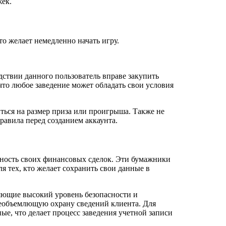
жек.
о желает немедленно начать игру.
дствии данного пользователь вправе закупить
что любое заведение может обладать свои условия
ться на размер приза или проигрыша. Также не
равила перед созданием аккаунта.
ность своих финансовых сделок. Эти бумажники
 тех, кто желает сохранить свои данные в
яющие высокий уровень безопасности и
сеобъемлющую охрану сведений клиента. Для
е, что делает процесс заведения учетной записи