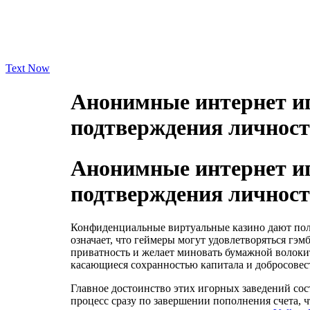
Text Now
Анонимные интернет иг
подтверждения личност
Анонимные интернет иг
подтверждения личност
Конфиденциальные виртуальные казино дают пол
означает, что геймеры могут удовлетворяться гэ
приватность и желает миновать бумажной волокит
касающиеся сохранностью капитала и добросовес
Главное достоинство этих игорных заведений сос
процесс сразу по завершении пополнения счета, ч