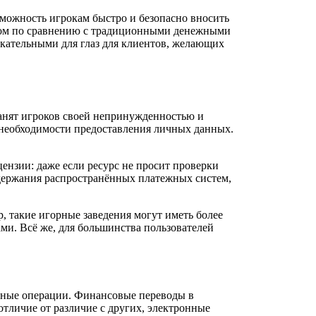
можность игрокам быстро и безопасно вносить
твом по сравнению с традиционными денежными
екательными для глаз для клиентов, желающих
анят игроков своей непринужденностью и
 необходимости предоставления личных данных.
ензии: даже если ресурс не просит проверки
ддержания распространённых платежных систем,
, такие игорные заведения могут иметь более
ми. Всё же, для большинства пользователей
стные операции. Финансовые переводы в
отличие от различие с других, электронные