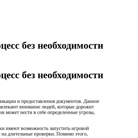
цесс без необходимости
цесс без необходимости
икации и предоставления документов. Данное
 завлекают внимание людей, которые дорожит
ии может нести в себе определенные угрозы,
оки имеют возможность запустить игровой
мя на длительные проверки. Помимо этого,