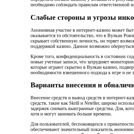
необходимо соблюдать правилам ответственной и
Слабые стороны и угрозы инк
Анонимная участие в интернет-казино может быт
оказывается то обстоятельство, что в Вулкан Роя
скрывает собственную личность, он теряет возмо
поддержкой казино. Данное возможно обернуться
Кроме того, конфиденциальность в состоянии со
новые учетные записи, что затрудняет мониторин
которые играют скрытно в Вулкан казино, подвер
необходимости взвешенного подхода к игре и не
Варианты внесения и обналичи
Внесение средств и вывод средств в интернет-ка
средств, такие как Skrill и Neteller, широко исп
задержек снимать выигранные средства. Для, ко
хотя и могут занимать больше времени.
Для пользователей, беспокоящихся о приватност
обеспечивают значительный показатель анонимно