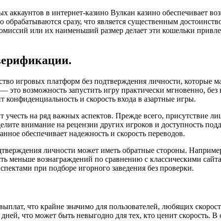
аккаунтов в интернет-казино Вулкан казино обеспечивает воз
о обрабатываются сразу, что является существенным достоинс
 комиссий или их наименьший размер делает эти кошельки привл
 верификации.
ство игровых платформ без подтверждения личности, которые м
 — это возможность запустить игру практически мгновенно, без
т конфиденциальность и скорость входа в азартные игры.
 учесть на ряд важных аспектов. Прежде всего, присутствие лиц
уделите внимание на рецензии других игроков и доступность по
нное обеспечивает надежность и скорость переводов.
одтверждения личности может иметь обратные стороны. Например
ть меньше вознаграждений по сравнению с классическими сайта
спектами при подборе игорного заведения без проверки.
 выплат, что крайне значимо для пользователей, любящих скоро
дней, что может быть невыгодно для тех, кто ценит скорость. В 