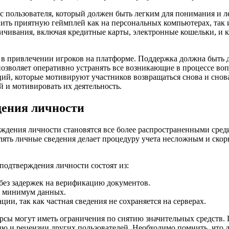
 пользователя, который должен быть легким для понимания и л
вить приятную геймплей как на персональных компьютерах, так 
ичивания, включая кредитные карты, электронные кошельки, и 
в привлечении игроков на платформе. Поддержка должна быть до
позволяет оперативно устранять все возникающие в процессе в
ций, которые мотивируют участников возвращаться снова и сно
й и мотивировать их деятельность.
дения личности
рждения личности становятся все более распространенными сред
ять личные сведения делает процедуру учета несложным и скоры
 подтверждения личности состоят из:
без задержек на верификацию документов.
я минимум данных.
и, так как частная сведения не сохраняется на серверах.
урсы могут иметь ограничения по снятию значительных средств.
ию и рецензии других пользователей. Необходимо помнить, что 