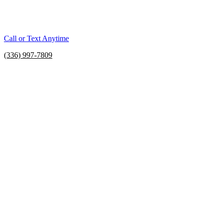
Call or Text Anytime
(336) 997-7809