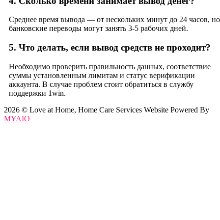
4. Сколько времени занимает вывод денег?
Среднее время вывода — от нескольких минут до 24 часов, но
банковские переводы могут занять 3-5 рабочих дней.
5. Что делать, если вывод средств не проходит?
Необходимо проверить правильность данных, соответствие
суммы установленным лимитам и статус верификации
аккаунта. В случае проблем стоит обратиться в службу
поддержки 1win.
2026 © Love at Home, Home Care Services Website Powered By
MYAIO