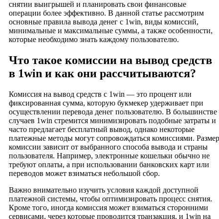
снятии выигрышей и планировать свои финансовые
операции более эффективно. В данной статье рассмотрим
основные правила вывода денег с 1win, виды комиссий,
минимальные и максимальные суммы, а также особенности,
которые необходимо знать каждому пользователю.
Что такое комиссии на вывод средств
в 1win и как они рассчитываются?
Комиссия на вывод средств с 1win — это процент или
фиксированная сумма, которую букмекер удерживает при
осуществлении перевода денег пользователю. В большинстве
случаев 1win стремится минимизировать подобные затраты и
часто предлагает бесплатный вывод, однако некоторые
платежные методы могут сопровождаться комиссиями. Разме
комиссии зависит от выбранного способа вывода и страны
пользователя. Например, электронные кошельки обычно не
требуют оплаты, а при использовании банковских карт или
переводов может взиматься небольшой сбор.
Важно внимательно изучить условия каждой доступной
платежной системы, чтобы оптимизировать процесс снятия.
Кроме того, иногда комиссия может взиматься сторонними
сервисами, через которые проводится транзакция, и 1win на