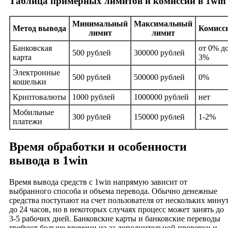
Таблица примерных лимитов и комиссий в 1win
Минимальный
Максимальный
Метод вывода
Комисс
лимит
лимит
Банковская
от 0% д
500 рублей
300000 рублей
карта
3%
Электронные
500 рублей
500000 рублей
0%
кошельки
Криптовалюты
1000 рублей
1000000 рублей
нет
Мобильные
300 рублей
150000 рублей
1-2%
платежи
Время обработки и особенности
вывода в 1win
Время вывода средств с 1win напрямую зависит от
выбранного способа и объема перевода. Обычно денежные
средства поступают на счет пользователя от нескольких мину
до 24 часов, но в некоторых случаях процесс может занять до
3-5 рабочих дней. Банковские карты и банковские переводы
требуют больше времени из-за дополнительной проверки и