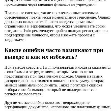
прохождения через внешние финансовые учреждения.
Платежные системы, такие как электронные кошельки,
обеспечивают практически моментальное зачисление. Однако
для новых пользователей часто вводятся временные
ограничения и верификация, что может увеличивать сроки
ожидания. 1win рекомендует пройти полную регистрацию и
подтверждение личности, чтобы избежать проблем с
задержками.
Какие ошибки часто возникают при
выводе и как их избежать?
При выводе средств с 1win пользователи иногда сталкиваютс
с ошибками и затруднениями, которые можно легко
предотвратить при правильном подходе. Одной из самых
распространённых является попытка снять сумму, которая
меньше минимального лимита. Также популярна ошибка
выбора способа вывода, который не поддерживается в
регионе пользователя.
Другие частые ошибки включают непрохождение
верификации документов, использование платежных данных,