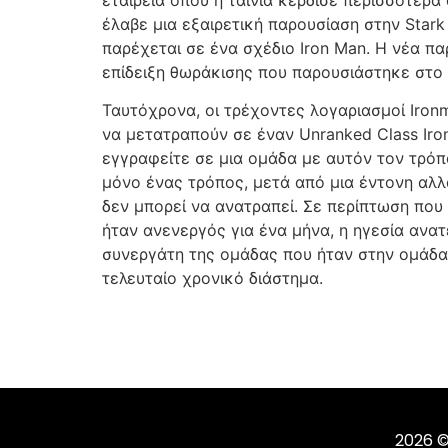
έλαβε μια εξαιρετική παρουσίαση στην Stark 
παρέχεται σε ένα σχέδιο Iron Man. Η νέα παρ
επίδειξη θωράκισης που παρουσιάστηκε στο N
Ταυτόχρονα, οι τρέχοντες λογαριασμοί Iro
να μετατραπούν σε έναν Unranked Class Iro
εγγραφείτε σε μια ομάδα με αυτόν τον τρόπο
μόνο ένας τρόπος, μετά από μια έντονη αλλ
δεν μπορεί να ανατραπεί. Σε περίπτωση που
ήταν ανενεργός για ένα μήνα, η ηγεσία ανα
συνεργάτη της ομάδας που ήταν στην ομάδα
τελευταίο χρονικό διάστημα.
2026 ©